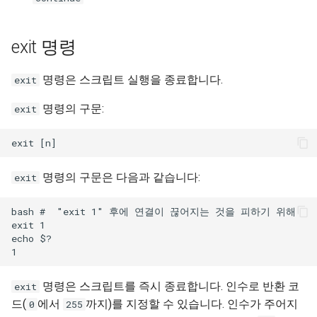
Troubleshooting
exit 명령
Virtualization
명령은 스크립트 실행을 종료합니다.
exit
Web
명령의 구문:
exit
명령의 구문은 다음과 같습니다:
exit
bash #  "exit 1" 후에 연결이 끊어지는 것을 피하기 위해

exit 1

echo $?

명령은 스크립트를 즉시 종료합니다. 인수로 반환 코
exit
드(
에서
까지)를 지정할 수 있습니다. 인수가 주어지
0
255