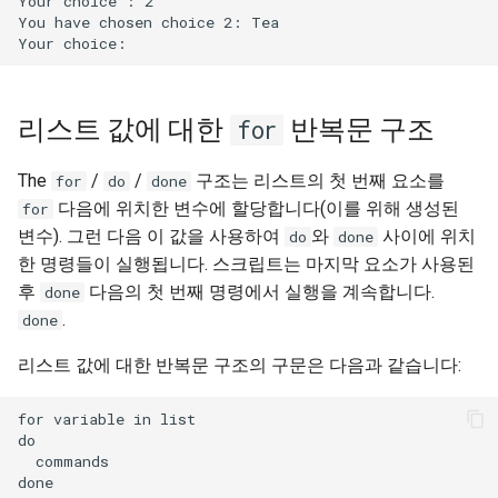
Your choice : 2

You have chosen choice 2: Tea

리스트 값에 대한
반복문 구조
for
The
/
/
구조는 리스트의 첫 번째 요소를
for
do
done
다음에 위치한 변수에 할당합니다(이를 위해 생성된
for
변수). 그런 다음 이 값을 사용하여
와
사이에 위치
do
done
한 명령들이 실행됩니다. 스크립트는 마지막 요소가 사용된
후
다음의 첫 번째 명령에서 실행을 계속합니다.
done
.
done
리스트 값에 대한 반복문 구조의 구문은 다음과 같습니다:
for variable in list

do

  commands
