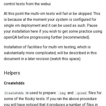
control tests from the webui.
At this point the multi-vm tests will fail or be skipped. This
is because at the moment your system is configured for
single vm deployment and it can be used as such. Pause
your installation here if you wish to get some practice using
openQA before progressing further (recommended).
Installation of facilities for multi-vm testing, which is
substantially more complicated, will be described in this
document in a later revision (watch this space).
Helpers
Createhdds
is used to prepare
and
files for
Createhdds
.img
.qcow2
some of the Rocky tests. If you ran the above procedure
you will have noticed that it produces a number of files in