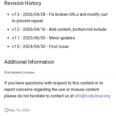
Revision History
v1.3 - 2026/04/28 - Fix broken URLs and modify curl
to prevent repeat
v1.2 - 2026/04/16 - Add content_bottom.md include
v1.1 - 2025/06/05 - Minor updates
v1.0 - 2024/04/30 - First Issue
Additional Information
Disclaimer
License
If you have questions with respect to this content or to
report concerns regarding the use or misuse content
please do not hesitate to contact us at
info@rockylinux.org
.
May 10, 2026