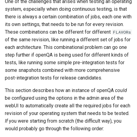
One of the challenges that arises when testing an operating
system, especially when doing continuous testing, is that
there is always a certain combination of jobs, each one with
its own settings, that needs to be run for every revision.
These combinations can be different for different
FLAVORs
of the same revision, like running a different set of jobs for
each architecture. This combinational problem can go one
step further if openQA is being used for different kinds of
tests, like running some simple pre-integration tests for
some snapshots combined with more comprehensive
post-integration tests for release candidates.
This section describes how an instance of openQA
could
be configured using the options in the admin area of the
webUI to automatically create all the required jobs for each
revision of your operating system that needs to be tested.
If
you were starting from scratch (the difficult way), you
would probably go through the following order: