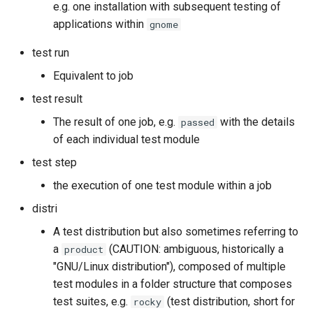
e.g. one installation with subsequent testing of
applications within
gnome
test run
Equivalent to job
test result
The result of one job, e.g.
with the details
passed
of each individual test module
test step
the execution of one test module within a job
distri
A test distribution but also sometimes referring to
a
(CAUTION: ambiguous, historically a
product
"GNU/Linux distribution"), composed of multiple
test modules in a folder structure that composes
test suites, e.g.
(test distribution, short for
rocky