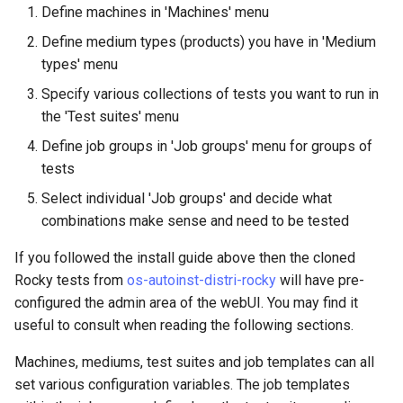
Define machines in 'Machines' menu
Define medium types (products) you have in 'Medium
types' menu
Specify various collections of tests you want to run in
the 'Test suites' menu
Define job groups in 'Job groups' menu for groups of
tests
Select individual 'Job groups' and decide what
combinations make sense and need to be tested
If you followed the install guide above then the cloned
Rocky tests from
os-autoinst-distri-rocky
will have pre-
configured the admin area of the webUI. You may find it
useful to consult when reading the following sections.
Machines, mediums, test suites and job templates can all
set various configuration variables. The job templates