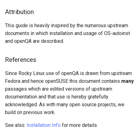
Attribution
This guide is heavily inspired by the numerous upstream
documents in which installation and usage of OS-autoinst
and openQA are described.
References
Since Rocky Linux use of openQA is drawn from upstream
Fedora and hence openSUSE this document contains
many
passages which are edited versions of upstream
documentation and that use is hereby gratefully
acknowledged. As with many open source projects, we
build on previous work.
See also:
Installation Info
for more details.