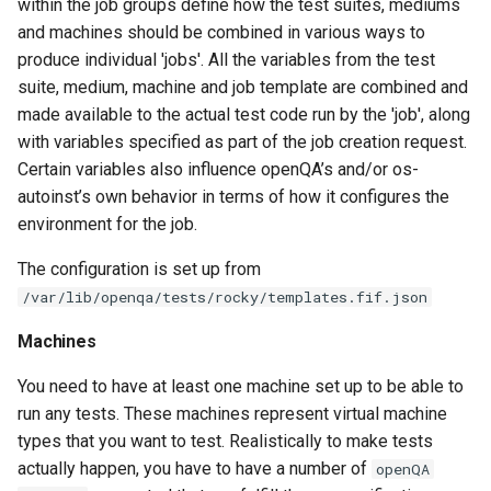
within the job groups define how the test suites, mediums
and machines should be combined in various ways to
produce individual 'jobs'. All the variables from the test
suite, medium, machine and job template are combined and
made available to the actual test code run by the 'job', along
with variables specified as part of the job creation request.
Certain variables also influence openQA’s and/or os-
autoinst’s own behavior in terms of how it configures the
environment for the job.
The configuration is set up from
/var/lib/openqa/tests/rocky/templates.fif.json
Machines
You need to have at least one machine set up to be able to
run any tests. These machines represent virtual machine
types that you want to test. Realistically to make tests
actually happen, you have to have a number of
openQA