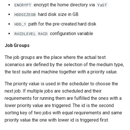
encrypt the home directory via
ENCRYPT
YaST
hard disk size in GB.
HDDSIZEGB
path for the pre-created hard disk
HDD_1
configuration variable
RAIDLEVEL RAID
Job Groups
The job groups are the place where the actual test
scenarios are defined by the selection of the medium type,
the test suite and machine together with a priority value.
The priority value is used in the scheduler to choose the
next job. If multiple jobs are scheduled and their
requirements for running them are fulfilled the ones with a
lower priority value are triggered. The id is the second
sorting key of two jobs with equal requirements and same
priority value the one with lower id is triggered first.