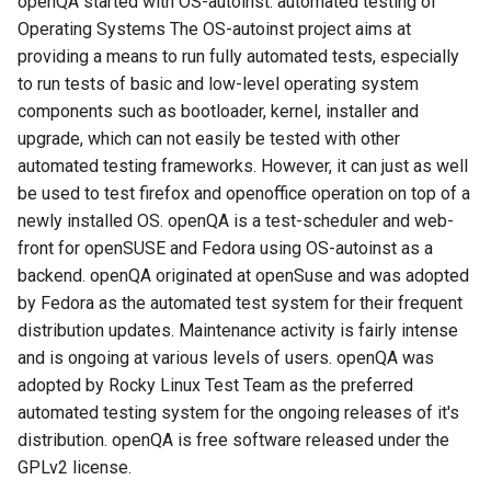
openQA started with OS-autoinst: automated testing of
Operating Systems The OS-autoinst project aims at
providing a means to run fully automated tests, especially
to run tests of basic and low-level operating system
components such as bootloader, kernel, installer and
upgrade, which can not easily be tested with other
automated testing frameworks. However, it can just as well
be used to test firefox and openoffice operation on top of a
newly installed OS. openQA is a test-scheduler and web-
front for openSUSE and Fedora using OS-autoinst as a
backend. openQA originated at openSuse and was adopted
by Fedora as the automated test system for their frequent
distribution updates. Maintenance activity is fairly intense
and is ongoing at various levels of users. openQA was
adopted by Rocky Linux Test Team as the preferred
automated testing system for the ongoing releases of it's
distribution. openQA is free software released under the
GPLv2 license.