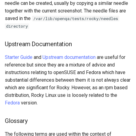
needle can be created, usually by copying a similar needle
together with the current screenshot. The needle files are
saved in the
/var/lib/openqa/tests/rocky/needles
directory
Upstream Documentation
Starter Guide
and
Upstream documentation
are useful for
reference but since they are a mixture of advice and
instructions relating to openSUSE and Fedora which have
substantial differences between them it is not always clear
which are significant for Rocky. However, as an rpm based
distribution, Rocky Linux use is loosely related to the
Fedora
version.
Glossary
The following terms are used within the context of