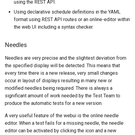
using the REST API.
Using declarative schedule definitions in the YAML
format using REST API routes or an online-editor within
the web UI including a syntax checker.
Needles
Needles are very precise and the slightest deviation from
the specified display will be detected. This means that
every time there is a new release, very small changes
occur in layout of displays resulting in many new or
modified needles being required. There is always a
significant amount of work needed by the Test Team to
produce the automatic tests for a new version.
A very useful feature of the webui is the online needle
editor. When a test fails for a missing needle, the needle
editor can be activated by clicking the icon and a new