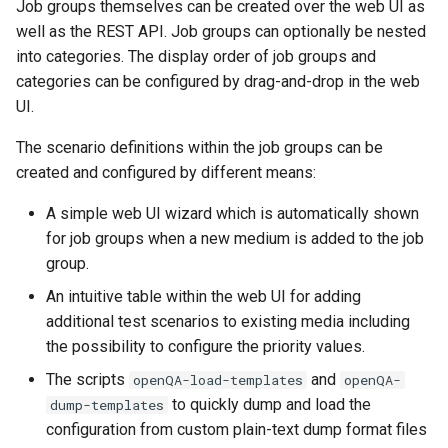
Job groups themselves can be created over the web UI as
well as the REST API. Job groups can optionally be nested
into categories. The display order of job groups and
categories can be configured by drag-and-drop in the web
UI.
The scenario definitions within the job groups can be
created and configured by different means:
A simple web UI wizard which is automatically shown
for job groups when a new medium is added to the job
group.
An intuitive table within the web UI for adding
additional test scenarios to existing media including
the possibility to configure the priority values.
The scripts
and
openQA-load-templates
openQA-
to quickly dump and load the
dump-templates
configuration from custom plain-text dump format files