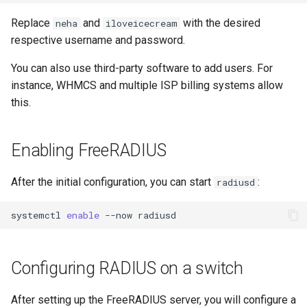
Replace
and
with the desired
neha
iloveicecream
respective username and password.
You can also use third-party software to add users. For
instance, WHMCS and multiple ISP billing systems allow
this.
Enabling FreeRADIUS
After the initial configuration, you can start
:
radiusd
systemctl
enable
--now
Configuring RADIUS on a switch
After setting up the FreeRADIUS server, you will configure a