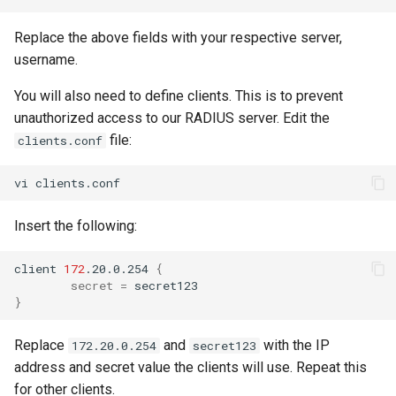
Replace the above fields with your respective server,
username.
You will also need to define clients. This is to prevent
unauthorized access to our RADIUS server. Edit the
file:
clients.conf
vi
Insert the following:
client
172
.20.0.254
{
secret
=
}
Replace
and
with the IP
172.20.0.254
secret123
address and secret value the clients will use. Repeat this
for other clients.