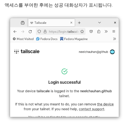
액세스를 부여한 후에는 성공 대화상자가 표시됩니다.