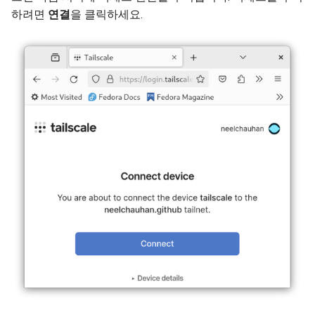
하려면
연결
을 클릭하세요.