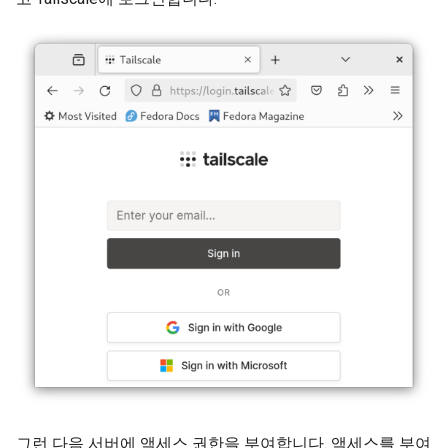
그런 다음 서버에 액세스 권한을 부여합니다. 액세스를 부여