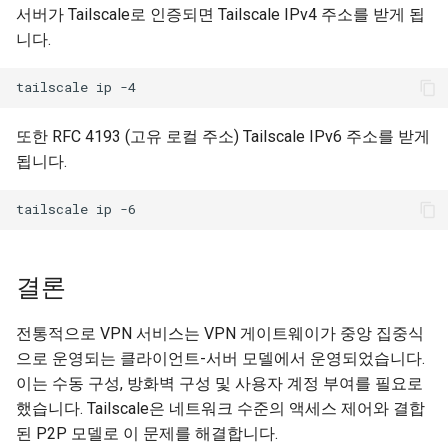
서버가 Tailscale로 인증되면 Tailscale IPv4 주소를 받게 됩
니다.
tailscale
ip
또한 RFC 4193 (고유 로컬 주소) Tailscale IPv6 주소를 받게
됩니다.
tailscale
ip
결론
전통적으로 VPN 서비스는 VPN 게이트웨이가 중앙 집중식
으로 운영되는 클라이언트-서버 모델에서 운영되었습니다.
이는 수동 구성, 방화벽 구성 및 사용자 계정 부여를 필요로
했습니다. Tailscale은 네트워크 수준의 액세스 제어와 결합
된 P2P 모델로 이 문제를 해결합니다.