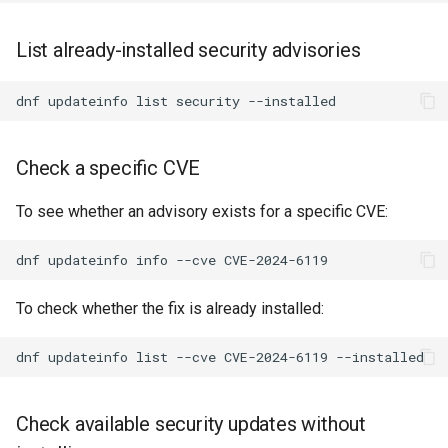
List already-installed security advisories
dnf
updateinfo
list
security
Check a specific CVE
To see whether an advisory exists for a specific CVE:
dnf
updateinfo
info
--cve
To check whether the fix is already installed:
dnf
updateinfo
list
--cve
CVE-2024-6119
Check available security updates without