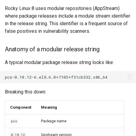
Rocky Linux 8 uses modular repositories (AppStream)
where package releases include a module stream identifier
in the release string. This identifier is a frequent source of
false positives in vulnerability scanners.
Anatomy of a modular release string
A typical modular package release string looks like:
Breaking this down:
Component
Meaning
Package name
pcs
Upstream version
0.10.12