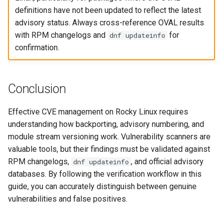
definitions have not been updated to reflect the latest
advisory status. Always cross-reference OVAL results
with RPM changelogs and
for
dnf updateinfo
confirmation.
Conclusion
Effective CVE management on Rocky Linux requires
understanding how backporting, advisory numbering, and
module stream versioning work. Vulnerability scanners are
valuable tools, but their findings must be validated against
RPM changelogs,
, and official advisory
dnf updateinfo
databases. By following the verification workflow in this
guide, you can accurately distinguish between genuine
vulnerabilities and false positives.