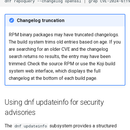
dnf
repoquery
--changelog
openssl
|
grep
Conclusion
Changelog truncation
References
RPM binary packages may have truncated changelogs.
The build system trims old entries based on age. If you
are searching for an older CVE and the changelog
search returns no results, the entry may have been
trimmed. Check the source RPM or use the Koji build
system web interface, which displays the full
changelog at the bottom of each build page.
Using dnf updateinfo for security
advisories
The
subsystem provides a structured
dnf updateinfo