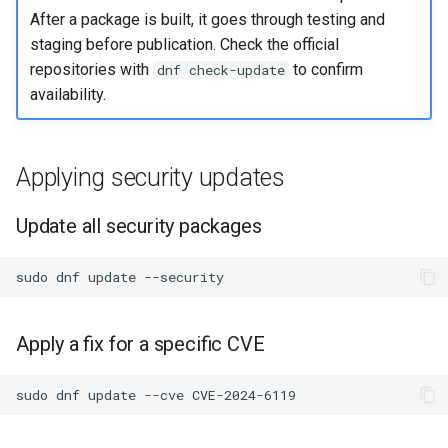
After a package is built, it goes through testing and
staging before publication. Check the official
repositories with
to confirm
dnf check-update
availability.
Applying security updates
Update all security packages
sudo
dnf
update
Apply a fix for a specific CVE
sudo
dnf
update
--cve