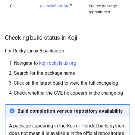
6
Git
git.rockylinux.org
Source package
repositories
Checking build status in Koji
For Rocky Linux 8 packages:
Navigate to
koji.rockylinux.org
Search for the package name
Click on the latest build to view the full changelog
Check whether the CVE fix appears in the changelog
Build completion versus repository availability
A package appearing in the Koji or Peridot build system
does not mean it is available in the official repositories.