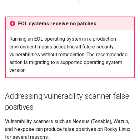
EOL systems receive no patches
Running an EOL operating system in a production
environment means accepting all future security
vulnerabilities without remediation. The recommended
action is migrating to a supported operating system
version.
Addressing vulnerability scanner false
positives
Vulnerability scanners such as Nessus (Tenable), Wazuh,
and Nexpose can produce false positives on Rocky Linux
for several reasons: