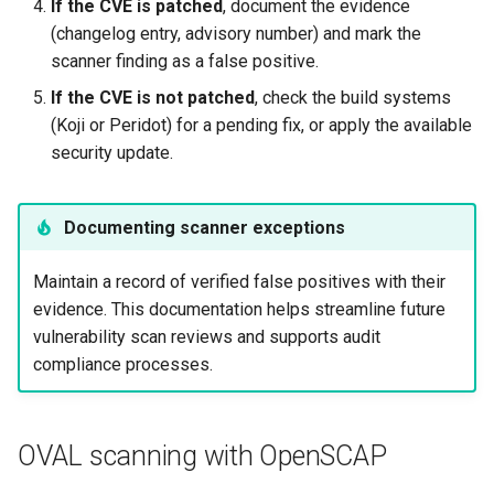
If the CVE is patched
, document the evidence
(changelog entry, advisory number) and mark the
scanner finding as a false positive.
If the CVE is not patched
, check the build systems
(Koji or Peridot) for a pending fix, or apply the available
security update.
Documenting scanner exceptions
Maintain a record of verified false positives with their
evidence. This documentation helps streamline future
vulnerability scan reviews and supports audit
compliance processes.
OVAL scanning with OpenSCAP