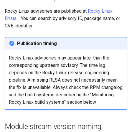
Rocky Linux advisories are published at
Rocky Linux
1
Errata
. You can search by advisory ID, package name, or
CVE identifier.
Publication timing
Rocky Linux advisories may appear later than the
corresponding upstream advisory. The time lag
depends on the Rocky Linux release engineering
pipeline. A missing RLSA does not necessarily mean
the fix is unavailable. Always check the RPM changelog
and the build systems described in the "Monitoring
Rocky Linux build systems" section below.
Module stream version naming