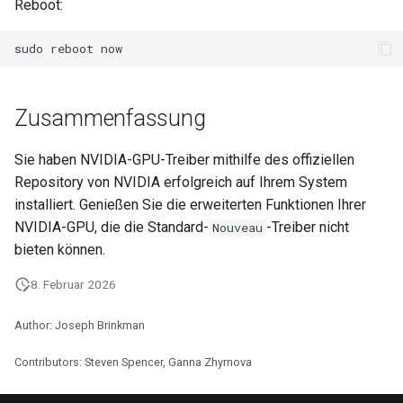
Reboot:
sudo
reboot
Zusammenfassung
Sie haben NVIDIA-GPU-Treiber mithilfe des offiziellen
Repository von NVIDIA erfolgreich auf Ihrem System
installiert. Genießen Sie die erweiterten Funktionen Ihrer
NVIDIA-GPU, die die Standard-
-Treiber nicht
Nouveau
bieten können.
8. Februar 2026
Author: Joseph Brinkman
Contributors: Steven Spencer, Ganna Zhyrnova