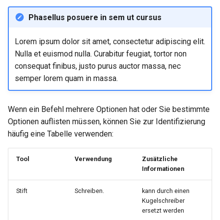
Phasellus posuere in sem ut cursus
Lorem ipsum dolor sit amet, consectetur adipiscing elit.
Nulla et euismod nulla. Curabitur feugiat, tortor non
consequat finibus, justo purus auctor massa, nec
semper lorem quam in massa.
Wenn ein Befehl mehrere Optionen hat oder Sie bestimmte
Optionen auflisten müssen, können Sie zur Identifizierung
häufig eine Tabelle verwenden:
Tool
Verwendung
Zusätzliche
Informationen
Stift
Schreiben.
kann durch einen
Kugelschreiber
ersetzt werden