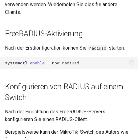
verwenden werden. Wiederholen Sie dies für andere
Clients.
FreeRADIUS-Aktivierung
Nach der Erstkonfiguration können Sie
starten:
radiusd
systemctl
enable
--now
Konfigurieren von RADIUS auf einem
Switch
Nach der Einrichtung des FreeRADIUS-Servers
konfigurieren Sie einen RADIUS-Client.
Beispielsweise kann der MikroTik-Switch des Autors wie