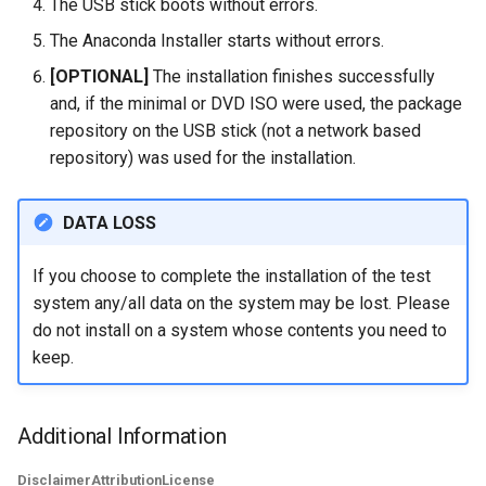
The USB stick boots without errors.
The Anaconda Installer starts without errors.
[OPTIONAL]
The installation finishes successfully
and, if the minimal or DVD ISO were used, the package
repository on the USB stick (not a network based
repository) was used for the installation.
DATA LOSS
If you choose to complete the installation of the test
system any/all data on the system may be lost. Please
do not install on a system whose contents you need to
keep.
Additional Information
Disclaimer
Attribution
License