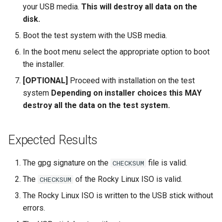
your USB media.
This will destroy all data on the
disk.
Boot the test system with the USB media.
In the boot menu select the appropriate option to boot
the installer.
[OPTIONAL]
Proceed with installation on the test
system
Depending on installer choices this MAY
destroy all the data on the test system.
Expected Results
The gpg signature on the
file is valid.
CHECKSUM
The
of the Rocky Linux ISO is valid.
CHECKSUM
The Rocky Linux ISO is written to the USB stick without
errors.