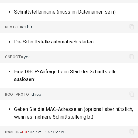
Schnittstellenname (muss im Dateinamen sein):
DEVICE
=
Die Schnittstelle automatisch starten:
ONBOOT
=
Eine DHCP-Anfrage beim Start der Schnittstelle
auslösen:
BOOTPROTO
=
Geben Sie die MAC-Adresse an (optional, aber nützlich,
wenn es mehrere Schnittstellen gibt) :
HWADDR
=
00