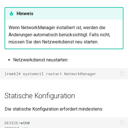
Hinweis
Wenn NetworkManager installiert ist, werden die
Änderungen automatisch berücksichtigt. Falls nicht,
müssen Sie den Netzwerkdienst neu starten.
Netzwerkdienst neustarten:
[
root
]
# systemctl restart NetworkManager
Statische Konfiguration
Die statische Konfiguration erfordert mindestens:
DEVICE
=