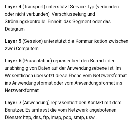
Layer 4
(Transport) unterstützt Service Typ (verbunden
oder nicht verbunden), Verschlüsselung und
Strömungskontrolle. Einheit: das Segment oder das
Datagram.
Layer 5
(Session) unterstützt die Kommunikation zwischen
zwei Computern.
Layer 6
(Präsentation) repräsentiert den Bereich, der
unabhängig von Daten auf der Anwendungsebene ist. Im
Wesentlichen übersetzt diese Ebene vom Netzwerkformat
ins Anwendungsformat oder vom Anwendungsformat ins
Netzwerkformat.
Layer 7
(Anwendung) repräsentiert den Kontakt mit dem
Benutzer. Es umfasst die vom Netzwerk angebotenen
Dienste: http, dns, ftp, imap, pop, smtp, usw...