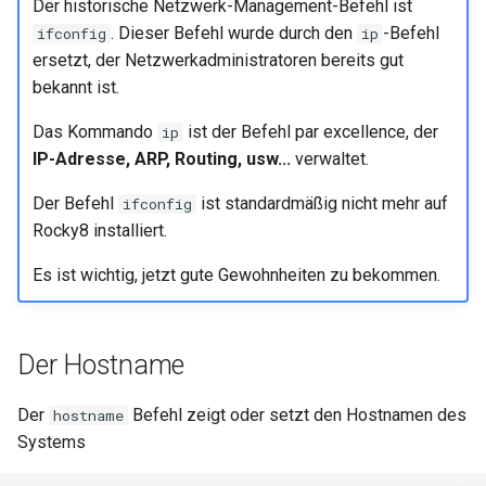
Der historische Netzwerk-Management-Befehl ist
. Dieser Befehl wurde durch den
-Befehl
ifconfig
ip
ersetzt, der Netzwerkadministratoren bereits gut
bekannt ist.
Das Kommando
ist der Befehl par excellence, der
ip
IP-Adresse, ARP, Routing, usw...
verwaltet.
Der Befehl
ist standardmäßig nicht mehr auf
ifconfig
Rocky8 installiert.
Es ist wichtig, jetzt gute Gewohnheiten zu bekommen.
Der Hostname
Der
Befehl zeigt oder setzt den Hostnamen des
hostname
Systems