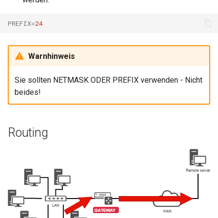
PREFIX
=
24
Warnhinweis
Sie sollten NETMASK ODER PREFIX verwenden - Nicht
beides!
Routing