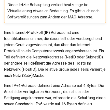
Diese letzte Behauptung verliert heutzutage bei
Virtualisierung etwas an Bedeutung. Es gibt auch noch
Softwarelösungen zum Ändern der MAC-Adresse.
Eine Internet-Protokoll (
IP
) Adresse ist eine
Identifikationsnummer, die dauerhaft oder vorübergehend
jedem Gerät zugewiesen ist, das über das Internet-
Protokoll an ein Computernetzwerk angeschlossen ist. Ein
Teil definiert die Netzwerkadresse (NetID oder SubnetID),
der andere Teil definiert die Adresse des Hosts im
Netzwerk (HostID). Die relative Größe jedes Teils variiert je
nach Netz (Sub-)Maske.
Eine IPv4-Adresse definiert eine Adresse auf 4 Bytes. Die
Anzahl der verfügbaren Adressen, die nahe an der
Sättigung angekommen war, erforderte die Schaffung eines
neuen Standards. IPv6 wurde auf 16 Bytes definiert.