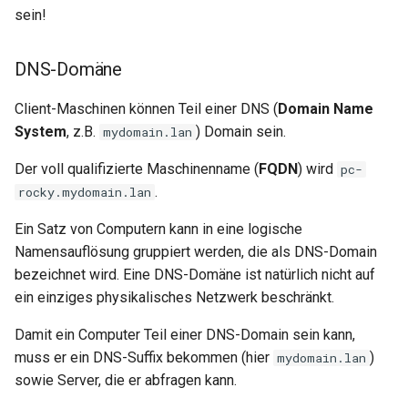
sein!
DNS-Domäne
Client-Maschinen können Teil einer DNS (
Domain Name
System
, z.B.
) Domain sein.
mydomain.lan
Der voll qualifizierte Maschinenname (
FQDN
) wird
pc-
.
rocky.mydomain.lan
Ein Satz von Computern kann in eine logische
Namensauflösung gruppiert werden, die als DNS-Domain
bezeichnet wird. Eine DNS-Domäne ist natürlich nicht auf
ein einziges physikalisches Netzwerk beschränkt.
Damit ein Computer Teil einer DNS-Domain sein kann,
muss er ein DNS-Suffix bekommen (hier
)
mydomain.lan
sowie Server, die er abfragen kann.