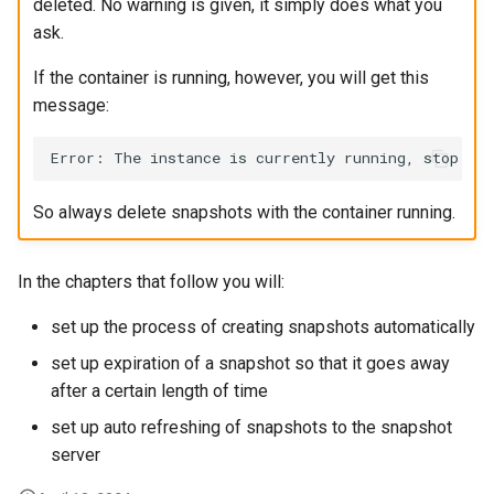
deleted. No warning is given, it simply does what you
ask.
If the container is running, however, you will get this
message:
So always delete snapshots with the container running.
In the chapters that follow you will:
set up the process of creating snapshots automatically
set up expiration of a snapshot so that it goes away
after a certain length of time
set up auto refreshing of snapshots to the snapshot
server