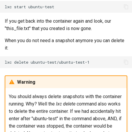
lxc
start
Troubleshooting
If you get back into the container again and look, our
Virtualization
"this_file.txt" that you created is now gone.
Web
When you do not need a snapshot anymore you can delete
it:
lxc
delete
Warning
You should always delete snapshots with the container
running. Why? Well the
lxc delete
command also works
to delete the entire container. If we had accidentally hit
enter after "ubuntu-test" in the command above, AND, if
the container was stopped, the container would be