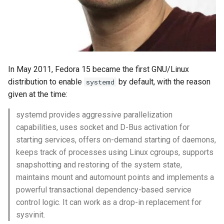
In May 2011, Fedora 15 became the first GNU/Linux
distribution to enable
by default, with the reason
systemd
given at the time:
systemd provides aggressive parallelization
capabilities, uses socket and D-Bus activation for
starting services, offers on-demand starting of daemons,
keeps track of processes using Linux cgroups, supports
snapshotting and restoring of the system state,
maintains mount and automount points and implements a
powerful transactional dependency-based service
control logic. It can work as a drop-in replacement for
sysvinit.