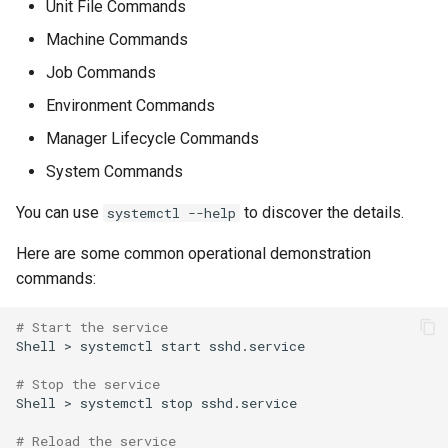
Unit File Commands
Machine Commands
Job Commands
Environment Commands
Manager Lifecycle Commands
System Commands
You can use
to discover the details.
systemctl --help
Here are some common operational demonstration
commands:
# Start the service
Shell
>
systemctl
start
sshd.service

# Stop the service
Shell
>
systemctl
stop
sshd.service

# Reload the service