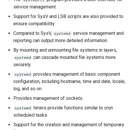
service management.
Support for SysV and LSB scripts are also provided to
ensure compatibility.
Compared to SysV,
service management and
systemd
reporting can output more detailed information.
By mounting and unmounting file systems in layers,
can cascade mounted file systems more
systemd
securely.
provides management of basic component
systemd
configuration, including hostname, time and date, locale,
log, and so on.
Provides management of sockets.
timers provide functions similar to cron
systemd
scheduled tasks.
Support for the creation and management of temporary