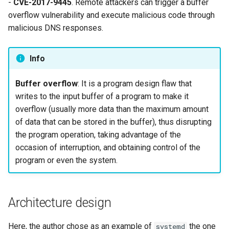
-
CVE-2017-9445
. Remote attackers can trigger a buffer
overflow vulnerability and execute malicious code through
malicious DNS responses.
Info
Buffer overflow
: It is a program design flaw that
writes to the input buffer of a program to make it
overflow (usually more data than the maximum amount
of data that can be stored in the buffer), thus disrupting
the program operation, taking advantage of the
occasion of interruption, and obtaining control of the
program or even the system.
Architecture design
Here, the author chose as an example of
the one
systemd