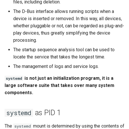
files, including deletion.
The D-Bus interface allows running scripts when a
device is inserted or removed. In this way, all devices,
whether pluggable or not, can be regarded as plug-and-
play devices, thus greatly simplifying the device
processing.
The startup sequence analysis tool can be used to
locate the service that takes the longest time.
The management of logs and service logs.
is not just an initialization program, it is a
systemd
large software suite that takes over many system
components.
as PID 1
systemd
The
mount is determined by using the contents of
systemd