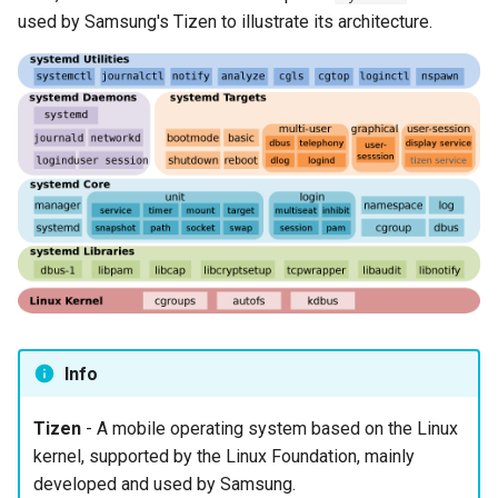
used by Samsung's Tizen to illustrate its architecture.
Info
Tizen
- A mobile operating system based on the Linux
kernel, supported by the Linux Foundation, mainly
developed and used by Samsung.