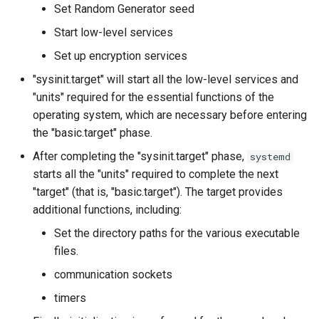
Set Random Generator seed
Start low-level services
Set up encryption services
"sysinit.target" will start all the low-level services and
"units" required for the essential functions of the
operating system, which are necessary before entering
the "basic.target" phase.
After completing the "sysinit.target" phase,
systemd
starts all the "units" required to complete the next
"target" (that is, "basic.target"). The target provides
additional functions, including:
Set the directory paths for the various executable
files.
communication sockets
timers