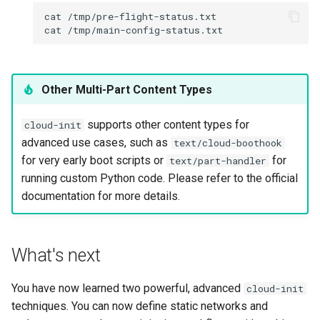
cat
/tmp/pre-flight-status.txt

cat
Other Multi-Part Content Types
supports other content types for
cloud-init
advanced use cases, such as
text/cloud-boothook
for very early boot scripts or
for
text/part-handler
running custom Python code. Please refer to the official
documentation for more details.
What's next
You have now learned two powerful, advanced
cloud-init
techniques. You can now define static networks and