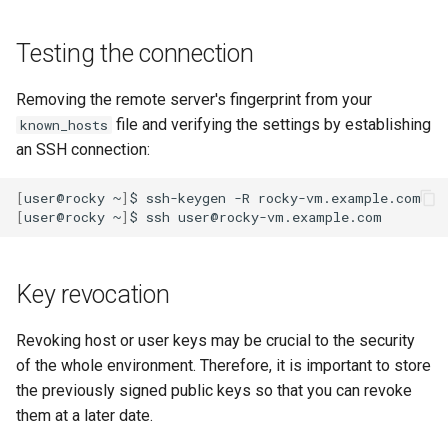
Testing the connection
Removing the remote server's fingerprint from your
file and verifying the settings by establishing
known_hosts
an SSH connection:
[
user@rocky
~
]
$
ssh-keygen
-R
[
user@rocky
~
]
$
ssh
Key revocation
Revoking host or user keys may be crucial to the security
of the whole environment. Therefore, it is important to store
the previously signed public keys so that you can revoke
them at a later date.