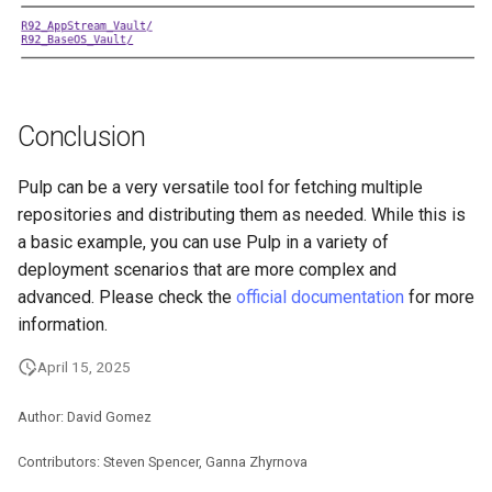
Conclusion
Pulp can be a very versatile tool for fetching multiple
repositories and distributing them as needed. While this is
a basic example, you can use Pulp in a variety of
deployment scenarios that are more complex and
advanced. Please check the
official documentation
for more
information.
April 15, 2025
Author: David Gomez
Contributors: Steven Spencer, Ganna Zhyrnova