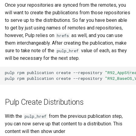
Once your repositories are synced from the remotes, you
will want to create the publications from those repositories
to serve up to the distributions. So far you have been able
to get by just using names of remotes and repositories,
however, Pulp relies on
as well, and you can use
hrefs
them interchangeably. After creating the publication, make
sure to take note of the
value of each, as they
pulp_href
will be necessary for the next step.
pulp
rpm
publication
create
--repository
"R92_AppStre
pulp
rpm
publication
create
--repository
"R92_BaseOS_
Pulp Create Distributions
With the
from the previous publication step,
pulp_href
you can now serve up that content to a distribution. This
content will then show under