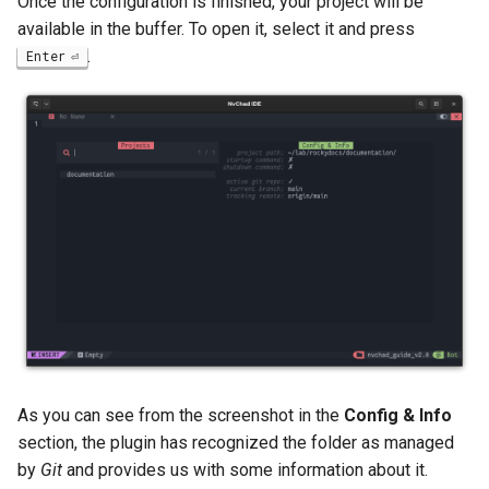
Once the configuration is finished, your project will be
available in the buffer. To open it, select it and press
.
Enter
As you can see from the screenshot in the
Config & Info
section, the plugin has recognized the folder as managed
by
Git
and provides us with some information about it.