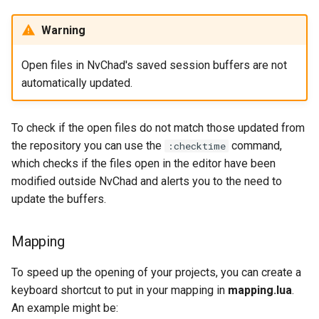
Warning
Open files in NvChad's saved session buffers are not
automatically updated.
To check if the open files do not match those updated from
the repository you can use the
command,
:checktime
which checks if the files open in the editor have been
modified outside NvChad and alerts you to the need to
update the buffers.
Mapping
To speed up the opening of your projects, you can create a
keyboard shortcut to put in your mapping in
mapping.lua
.
An example might be: