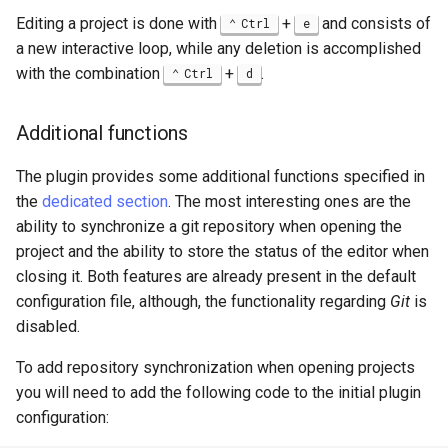
Editing a project is done with
+
and consists of
Ctrl
e
a new interactive loop, while any deletion is accomplished
with the combination
+
.
Ctrl
d
Additional functions
The plugin provides some additional functions specified in
the
dedicated section
. The most interesting ones are the
ability to synchronize a git repository when opening the
project and the ability to store the status of the editor when
closing it. Both features are already present in the default
configuration file, although, the functionality regarding
Git
is
disabled.
To add repository synchronization when opening projects
you will need to add the following code to the initial plugin
configuration: