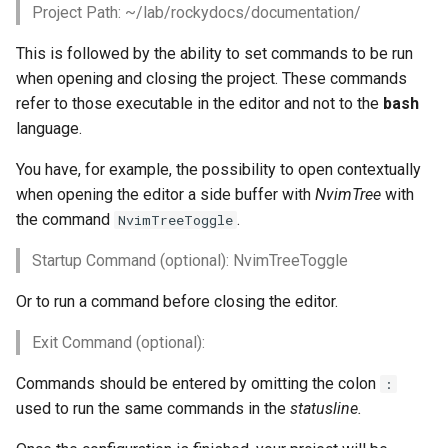
Project Path: ~/lab/rockydocs/documentation/
This is followed by the ability to set commands to be run
when opening and closing the project. These commands
refer to those executable in the editor and not to the
bash
language.
You have, for example, the possibility to open contextually
when opening the editor a side buffer with
NvimTree
with
the command
.
NvimTreeToggle
Startup Command (optional): NvimTreeToggle
Or to run a command before closing the editor.
Exit Command (optional):
Commands should be entered by omitting the colon
:
used to run the same commands in the
statusline.