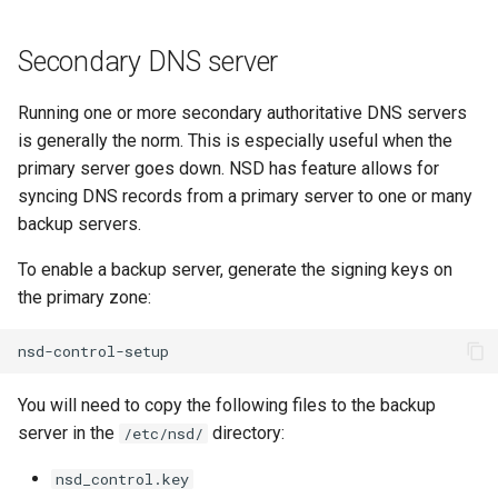
Secondary DNS server
Running one or more secondary authoritative DNS servers
is generally the norm. This is especially useful when the
primary server goes down. NSD has feature allows for
syncing DNS records from a primary server to one or many
backup servers.
To enable a backup server, generate the signing keys on
the primary zone:
You will need to copy the following files to the backup
server in the
directory:
/etc/nsd/
nsd_control.key