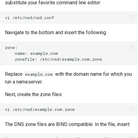
substitute your favorite command line editor:
vi
Navigate to the bottom and insert the following:
name:
zonefile:
Replace
with the domain name for which you
example.com
run a nameserver.
Next, create the zone files:
vi
The DNS zone files are BIND compatible. In the file, insert: