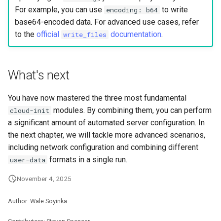
For example, you can use
to write
encoding: b64
base64-encoded data. For advanced use cases, refer
to the
official
documentation
.
write_files
What's next
You have now mastered the three most fundamental
modules. By combining them, you can perform
cloud-init
a significant amount of automated server configuration. In
the next chapter, we will tackle more advanced scenarios,
including network configuration and combining different
formats in a single run.
user-data
November 4, 2025
Author: Wale Soyinka