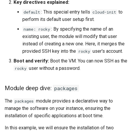
Key directives explained:
: This special entry tells
to
default
cloud-init
perform its default user setup first.
: By specifying the name of an
name: rocky
existing user, the module will modify that user
instead of creating a new one. Here, it merges the
provided SSH key into the
user's account.
rocky
Boot and verify:
Boot the VM. You can now SSH as the
user without a password.
rocky
Module deep dive:
packages
The
module provides a declarative way to
packages
manage the software on your instance, ensuring the
installation of specific applications at boot time.
In this example, we will ensure the installation of two