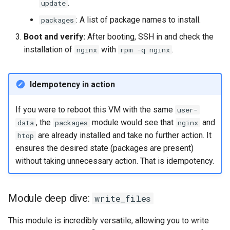
.
update
: A list of package names to install.
packages
Boot and verify:
After booting, SSH in and check the
installation of
with
.
nginx
rpm -q nginx
Idempotency in action
If you were to reboot this VM with the same
user-
, the
module would see that
and
data
packages
nginx
are already installed and take no further action. It
htop
ensures the desired state (packages are present)
without taking unnecessary action. That is idempotency.
Module deep dive:
write_files
This module is incredibly versatile, allowing you to write