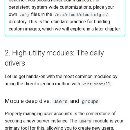
persistent, system-wide customizations, place your
own
files in the
.cfg
/etc/cloud/cloud.cfg.d/
directory. This is the standard practice for building
custom images, which we will explore in a later chapter.
2. High-utility modules: The daily
drivers
Let us get hands-on with the most common modules by
using the direct injection method with
.
virt-install
Module deep dive:
and
users
groups
Properly managing user accounts is the cornerstone of
securing a new server instance. The
module is your
users
primary tool for this, allowing you to create new users,