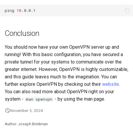
ping
10
Conclusion
You should now have your own OpenVPN server up and
running! With this basic configuration, you have secured a
private tunnel for your systems to communicate over the
greater internet. However, OpenVPN is highly customizable,
and this guide leaves much to the imagination. You can
further explore OpenVPN by checking out their
website
.
You can also read more about OpenVPN right on your
system -
- by using the man page.
man openvpn
November 5, 2024
Author: Joseph Brinkman