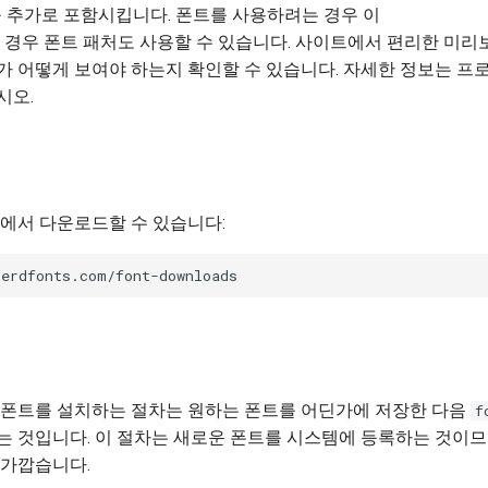
 추가로 포함시킵니다. 폰트를 사용하려는 경우 이
 경우 폰트 패처도 사용할 수 있습니다. 사이트에서 편리한 미
 어떻게 보여야 하는지 확인할 수 있습니다. 자세한 정보는 프
시오.
에서 다운로드할 수 있습니다:
x에서 폰트를 설치하는 절차는 원하는 폰트를 어딘가에 저장한 다음
f
 것입니다. 이 절차는 새로운 폰트를 시스템에 등록하는 것이
 가깝습니다.