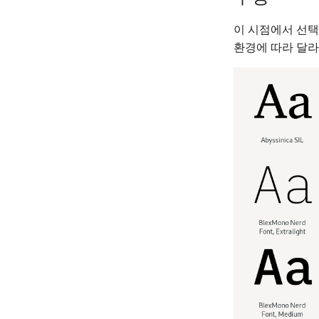
이 시점에서 선택
환경에 따라 달라