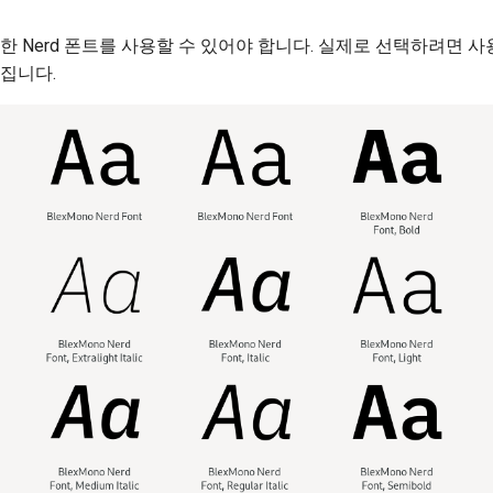
한 Nerd 폰트를 사용할 수 있어야 합니다. 실제로 선택하려면 
집니다.