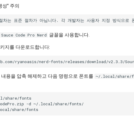
 생성" 주의
글꼴을 사용합니다.
Sauce Code Pro Nerd
패키지를 다운로드합니다:
 내용을 압축 해제하고 다음 명령으로 폰트를
~/.local/share/f
l/share/fonts

odePro.zip
-d
~/.local/share/fonts/
