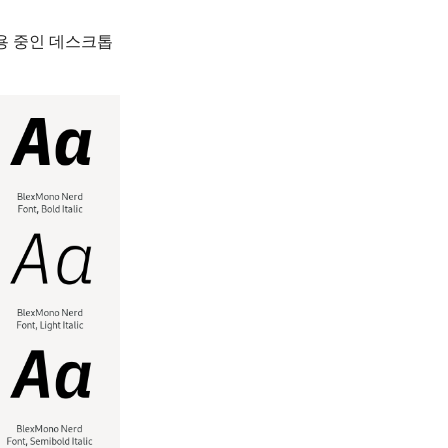
사용 중인 데스크톱