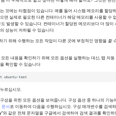
 좀 더 구체적으로 알고 싶다면 어떻게 해야 할까요? 그것은 완
는 것에는 타협점이 있습니다. 예를 들어 시스템 메모리를 할당
으면 실제로 필요한 다른 컨테이너가 해당 메모리를 사용할 수 없
우도 발생할 수 있습니다. 컨테이너가 할당된 메모리보다 더 많이
의 성능이 저하될 수 있습니다.
하기 위해 수행하는 모든 작업이 다른 곳에 부정적인 영향을
할 
 모든 내용을 확인하기 위해 모든 옵션을 실행하는 대신, 탭 자
을 확인할 수 있습니다:
 누르십시오.
구성을 위한 모든 옵션을 보여줍니다. 구성 옵션 중 하나의 기능
식 문서
로 이동하여 다음을 수행하십시오. 구성 매개변수를 검색하거나 "
.memory"와 같은 전체 문자열을 구글에서 검색하여 검색 결과를 확인하