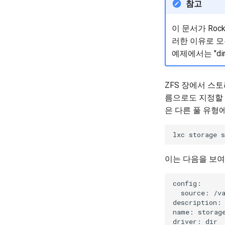
참고
이 문서가 Roc
러한 이유로 모
예제에서는 "dir
ZFS 장에서 스토
름으로도 지정할 
은 다른 풀 유형
이는 다음을 보여
config:

  source: /va
description: 
name: storage
driver: dir
