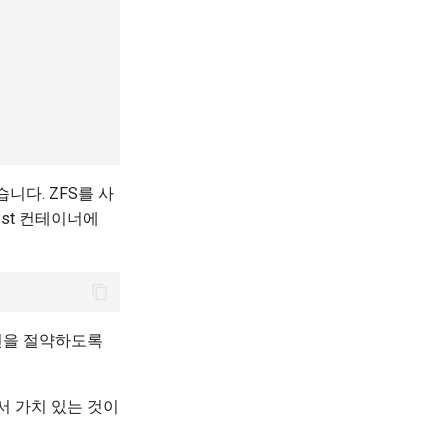
니다. ZFS를 사
est 컨테이너에
션을 절약하도록
서 가치 있는 것이