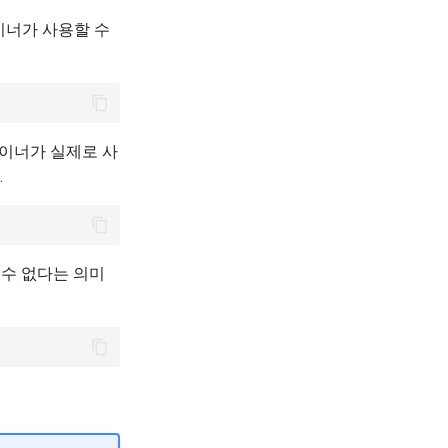
이너가 사용할 수
테이너가 실제로 사
.
 수 없다는 의미