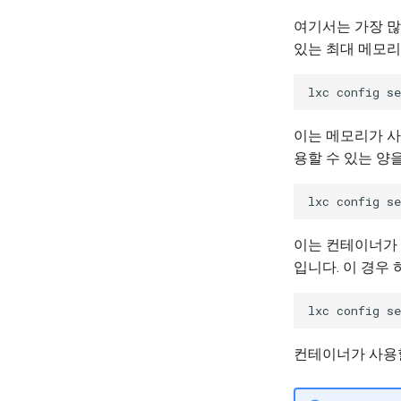
여기서는 가장 많
있는 최대 메모리
이는 메모리가 사
용할 수 있는 양
이는 컨테이너가 
입니다. 이 경우
컨테이너가 사용할