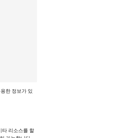
유용한 정보가 있
 기타 리소스를 할