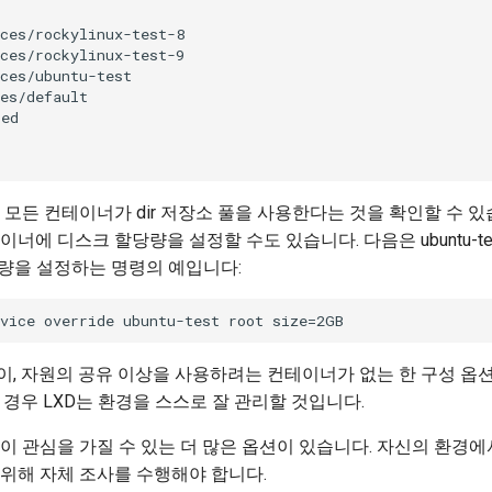
ces/rockylinux-test-8

ces/rockylinux-test-9

ces/ubuntu-test

es/default

ed

모든 컨테이너가 dir 저장소 풀을 사용한다는 것을 확인할 수 있습
너에 디스크 할당량을 설정할 수도 있습니다. 다음은 ubuntu-t
당량을 설정하는 명령의 예입니다:
, 자원의 공유 이상을 사용하려는 컨테이너가 없는 한 구성 옵
 경우 LXD는 환경을 스스로 잘 관리할 것입니다.
이 관심을 가질 수 있는 더 많은 옵션이 있습니다. 자신의 환경에
위해 자체 조사를 수행해야 합니다.