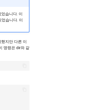
 없었습니다. 이
되었습니다. 이
지정했지만 다른 이
명령은 dir와 같