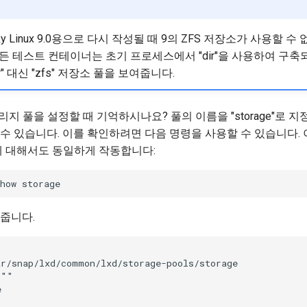
ky Linux 9.0용으로 다시 작성될 때 9의 ZFS 저장소가 사용할 수
든 테스트 컨테이너는 초기 프로세스에서 "dir"을 사용하여 구축
" 대신 "zfs" 저장소 풀을 보여줍니다.
리지 풀을 설정할 때 기억하시나요? 풀의 이름을 "storage"로 
수 있습니다. 이를 확인하려면 다음 명령을 사용할 수 있습니다. 이 
에 대해서도 동일하게 작동합니다:
줍니다.
r/snap/lxd/common/lxd/storage-pools/storage

""


