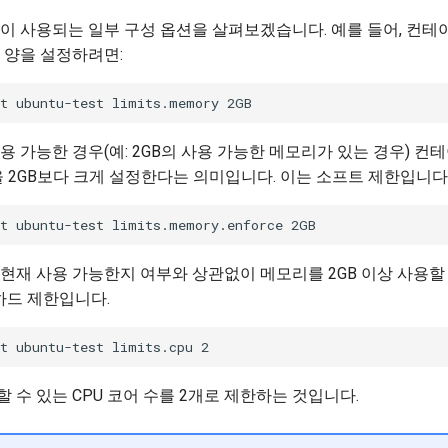
이 사용되는 일부 구성 옵션을 살펴보겠습니다. 예를 들어, 컨테
 양을 설정하려면:
용 가능한 경우(예: 2GB의 사용 가능한 메모리가 있는 경우) 컨
을 2GB보다 크게 설정한다는 의미입니다. 이는 소프트 제한입니다
현재 사용 가능한지 여부와 상관없이 메모리를 2GB 이상 사용할
 하드 제한입니다.
 수 있는 CPU 코어 수를 2개로 제한하는 것입니다.