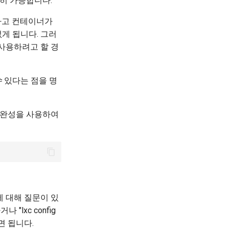
전히 가능합니다.
하고 컨테이너가
게 됩니다. 그러
 사용하려고 할 경
수
있다는 점을 명
동 완성을 사용하여
에 대해 질문이 있
lxc config
면 됩니다.