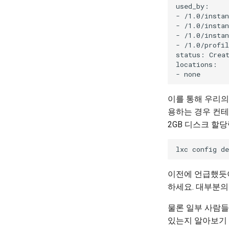
used_by:

- /1.0/instan
- /1.0/instan
- /1.0/instan
- /1.0/profil
status: Creat
locations:

이를 통해 우리의 
용하는 경우 컨테이
2GB 디스크 할
이전에 언급했듯이
하세요. 대부분의
물론 일부 사람들
있는지 알아보기 