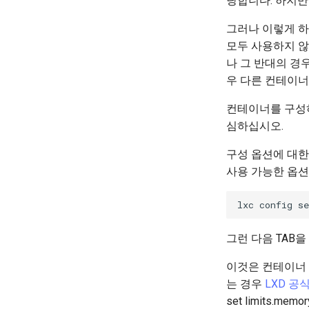
당합니다. 하지만
그러나 이렇게 하
모두 사용하지 않
나 그 반대의 경
우 다른 컨테이너
컨테이너를 구성
심하십시오.
구성 옵션에 대한
사용 가능한 옵션
그런 다음 TAB을
이것은 컨테이너 
는 경우
LXD 공
set limits