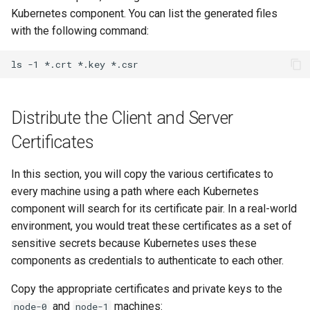
Kubernetes component. You can list the generated files
with the following command:
ls
-1
*.crt
*.key
Distribute the Client and Server
Certificates
In this section, you will copy the various certificates to
every machine using a path where each Kubernetes
component will search for its certificate pair. In a real-world
environment, you would treat these certificates as a set of
sensitive secrets because Kubernetes uses these
components as credentials to authenticate to each other.
Copy the appropriate certificates and private keys to the
and
machines:
node-0
node-1