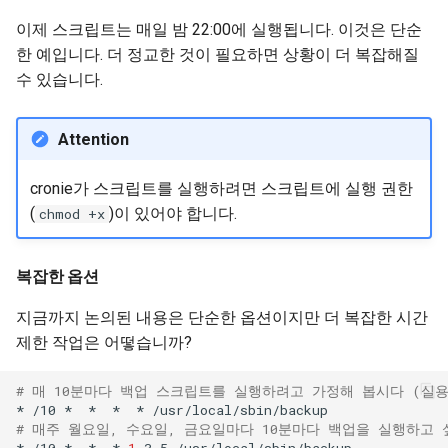
이제 스크립트는 매일 밤 22:00에 실행됩니다. 이것은 단순
한 예입니다. 더 정교한 것이 필요하면 상황이 더 복잡해질
수 있습니다.
Attention
cronie가 스크립트를 실행하려면 스크립트에 실행 권한
(
)이 있어야 합니다.
chmod +x
복잡한 옵션
지금까지 논의된 내용은 단순한 옵션이지만 더 복잡한 시간
제한 작업은 어떻습니까?
# 매 10분마다 백업 스크립트를 실행하려고 가정해 봅시다 (실
*
/10
*
*
*
*
# 매주 월요일, 수요일, 금요일마다 10분마다 백업을 실행하고
*
/10
*
*
*
1
,3,5