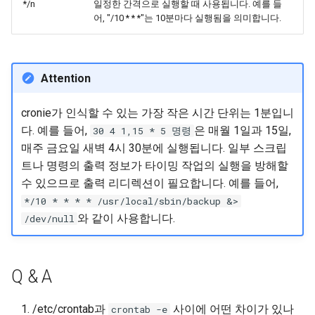
*/n
일정한 간격으로 실행할 때 사용됩니다. 예를 들
어, "/10 * * *"는 10분마다 실행됨을 의미합니다.
Attention
cronie가 인식할 수 있는 가장 작은 시간 단위는 1분입니
다. 예를 들어,
은 매월 1일과 15일,
30 4 1,15 * 5 명령
매주 금요일 새벽 4시 30분에 실행됩니다. 일부 스크립
트나 명령의 출력 정보가 타이밍 작업의 실행을 방해할
수 있으므로 출력 리디렉션이 필요합니다. 예를 들어,
*/10 * * * * /usr/local/sbin/backup &>
와 같이 사용합니다.
/dev/null
Q & A
/etc/crontab과
사이에 어떤 차이가 있나
crontab -e