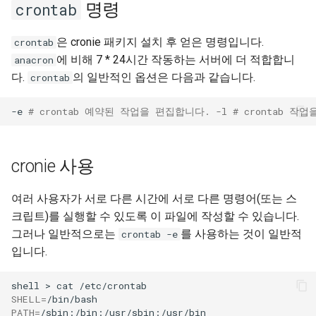
명령
crontab
은 cronie 패키지 설치 후 얻은 명령입니다.
crontab
에 비해 7 * 24시간 작동하는 서버에 더 적합합니
anacron
다.
의 일반적인 옵션은 다음과 같습니다.
crontab
-e
# crontab 예약된 작업을 편집합니다. -l # crontab 
cronie 사용
여러 사용자가 서로 다른 시간에 서로 다른 명령어(또는 스
크립트)를 실행할 수 있도록 이 파일에 작성할 수 있습니다.
그러나 일반적으로는
를 사용하는 것이 일반적
crontab -e
입니다.
shell
>
cat
SHELL
=
PATH
=