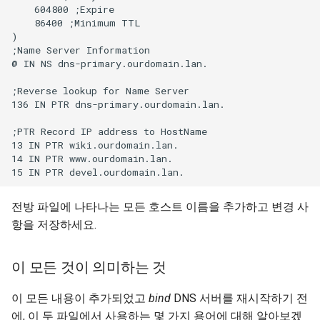
    604800 ;Expire

    86400 ;Minimum TTL

)

;Name Server Information

@ IN NS dns-primary.ourdomain.lan.

;Reverse lookup for Name Server

136 IN PTR dns-primary.ourdomain.lan.

;PTR Record IP address to HostName

13 IN PTR wiki.ourdomain.lan.

14 IN PTR www.ourdomain.lan.

전방 파일에 나타나는 모든 호스트 이름을 추가하고 변경 사
항을 저장하세요.
이 모든 것이 의미하는 것
이 모든 내용이 추가되었고
bind
DNS 서버를 재시작하기 전
에, 이 두 파일에서 사용하는 몇 가지 용어에 대해 알아보겠