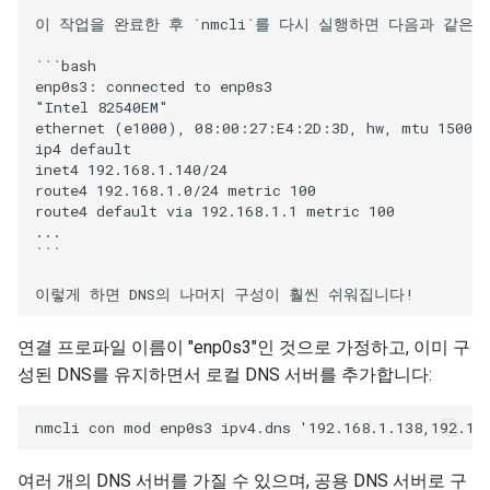
이 작업을 완료한 후 `nmcli`를 다시 실행하면 다음과 같은 
```bash

enp0s3: connected to enp0s3

"Intel 82540EM"

ethernet (e1000), 08:00:27:E4:2D:3D, hw, mtu 1500

ip4 default

inet4 192.168.1.140/24

route4 192.168.1.0/24 metric 100

route4 default via 192.168.1.1 metric 100

...

```

연결 프로파일 이름이 "enp0s3"인 것으로 가정하고, 이미 구
성된 DNS를 유지하면서 로컬 DNS 서버를 추가합니다:
여러 개의 DNS 서버를 가질 수 있으며, 공용 DNS 서버로 구