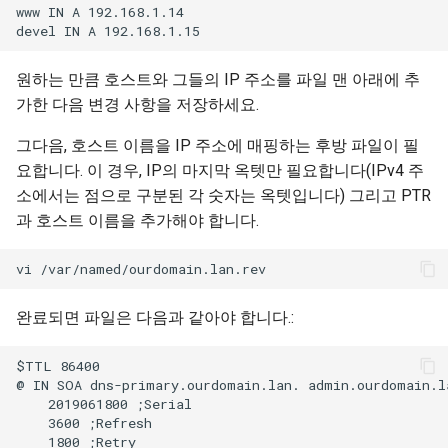
www IN A 192.168.1.14

원하는 만큼 호스트와 그들의 IP 주소를 파일 맨 아래에 추
가한 다음 변경 사항을 저장하세요.
그다음, 호스트 이름을 IP 주소에 매핑하는 후방 파일이 필
요합니다. 이 경우, IP의 마지막 옥텟만 필요합니다(IPv4 주
소에서는 점으로 구분된 각 숫자는 옥텟입니다) 그리고 PTR
과 호스트 이름을 추가해야 합니다.
완료되면 파일은 다음과 같아야 합니다.:
$TTL 86400

@ IN SOA dns-primary.ourdomain.lan. admin.ourdomain.la
    2019061800 ;Serial

    3600 ;Refresh

    1800 ;Retry
