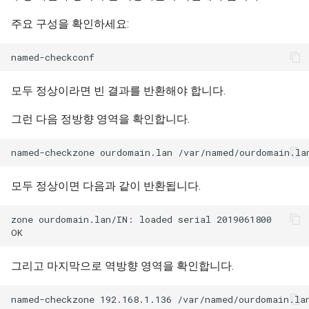
주요 구성을 확인하세요:
모두 정상이라면 빈 결과를 반환해야 합니다.
그런 다음 정방향 영역을 확인합니다.
모두 정상이면 다음과 같이 반환됩니다.
zone ourdomain.lan/IN: loaded serial 2019061800

그리고 마지막으로 역방향 영역을 확인합니다.