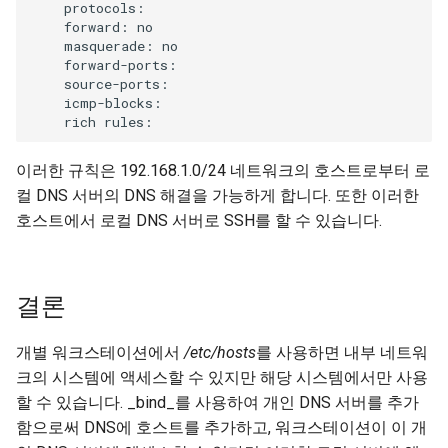
    protocols:

    forward: no

    masquerade: no

    forward-ports:

    source-ports:

    icmp-blocks:

이러한 규칙은 192.168.1.0/24 네트워크의 호스트로부터 로
컬 DNS 서버의 DNS 해결을 가능하게 합니다. 또한 이러한
호스트에서 로컬 DNS 서버로 SSH를 할 수 있습니다.
결론
개별 워크스테이션에서
/etc/hosts
를 사용하면 내부 네트워
크의 시스템에 액세스할 수 있지만 해당 시스템에서만 사용
할 수 있습니다. _bind_를 사용하여 개인 DNS 서버를 추가
함으로써 DNS에 호스트를 추가하고, 워크스테이션이 이 개