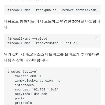
다음으로 방화벽을 다시 로드하고 변경한 zone을 나열합니
다.
firewall-cmd --reload

위와 같이 서비스와 소스 네트워크를 올바르게 추가했다면
다음과 같이 나와야 합니다.
trusted (active)

    target: ACCEPT

    icmp-block-inversion: no

    interfaces:

    sources: 192.168.1.0/24

    services: dns ssh

    ports:

    protocols:
