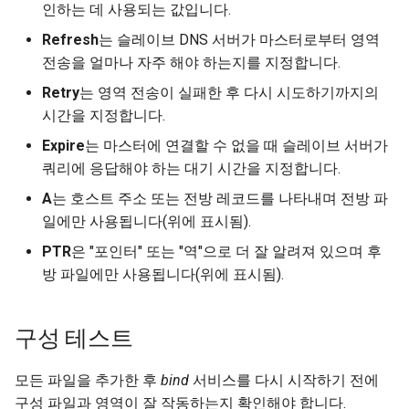
인하는 데 사용되는 값입니다.
Refresh
는 슬레이브 DNS 서버가 마스터로부터 영역
전송을 얼마나 자주 해야 하는지를 지정합니다.
Retry
는 영역 전송이 실패한 후 다시 시도하기까지의
시간을 지정합니다.
Expire
는 마스터에 연결할 수 없을 때 슬레이브 서버가
쿼리에 응답해야 하는 대기 시간을 지정합니다.
A
는 호스트 주소 또는 전방 레코드를 나타내며 전방 파
일에만 사용됩니다(위에 표시됨).
PTR
은 "포인터" 또는 "역"으로 더 잘 알려져 있으며 후
방 파일에만 사용됩니다(위에 표시됨).
구성 테스트
모든 파일을 추가한 후
bind
서비스를 다시 시작하기 전에
구성 파일과 영역이 잘 작동하는지 확인해야 합니다.