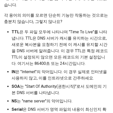
습니다.
각 용어의 의미를 모르면 단순히 기능만 작동하는 것으로는
충분치 않습니다, 그렇지 않나요?
TTL
은 두 파일 모두에 나타나며 "Time To Live"를 나타
냅니다. TTL은 DNS 서버가 캐시를 유지하는 시간으로,
새로운 복사본을 요청하기 전에 이 캐시를 유지할 시간
을 DNS 서버에 알려줍니다. 이 경우 TTL은 특정 레코드
TTL이 설정되지 않으면 모든 레코드의 기본 설정입니
다. 여기서는 86400초 또는 24시간입니다.
IN
은 "Internet"의 약어입니다. 이 경우 실제로 인터넷을
사용하지 않고, 이를 인트라넷으로 간주하세요.
SOA
는 "Start Of Authority(권한시작)"로서 도메인의 기
본 DNS 서버를 나타냅니다.
NS
는 "name server"의 약어입니다.
Serial
은 DNS 서버가 영역 파일의 내용이 최신인지 확