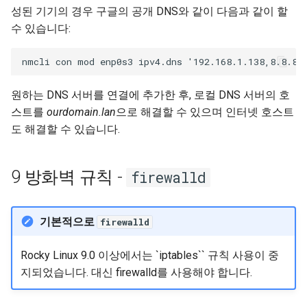
성된 기기의 경우 구글의 공개 DNS와 같이 다음과 같이 할
수 있습니다:
원하는 DNS 서버를 연결에 추가한 후, 로컬 DNS 서버의 호
스트를
ourdomain.lan
으로 해결할 수 있으며 인터넷 호스트
도 해결할 수 있습니다.
9 방화벽 규칙 -
firewalld
기본적으로
firewalld
Rocky Linux 9.0 이상에서는 `iptables`` 규칙 사용이 중
지되었습니다. 대신 firewalld를 사용해야 합니다.