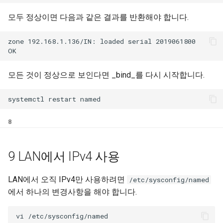
모두 정상이면 다음과 같은 결과를 반환해야 합니다.
zone 192.168.1.136/IN: loaded serial 2019061800

모든 것이 정상으로 보인다면 _bind_를 다시 시작합니다.
8
9 LAN에서 IPv4 사용
LAN에서 오직 IPv4만 사용하려면
/etc/sysconfig/named
에서 하나의 변경사항을 해야 합니다.