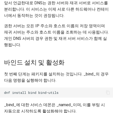
앞서 언급한대로 DNS는 권한 서버와 재귀 서버로 서비스를
분리합니다. 이 서비스는 이제 서로 다른 하드웨어나 컨테이
너에서 동작하는 것이 권장됩니다.
권한 서버는 모든 IP 주소와 호스트 이름의 저장 영역이며
재귀 서버는 주소와 호스트 이름을 조회하는 데 사용됩니다.
개인 DNS 서버의 경우 권한 및 재귀 서버 서비스가 함께 실
행됩니다.
바인드 설치 및 활성화
첫 번째 단계는 패키지를 설치하는 것입니다. _bind_의 경우
다음 명령을 실행해야 합니다.
_bind_에 대한 서비스 데몬은 _named_이며, 이를 부팅 시
자동으로 시작하도록 활성화해야 합니다.