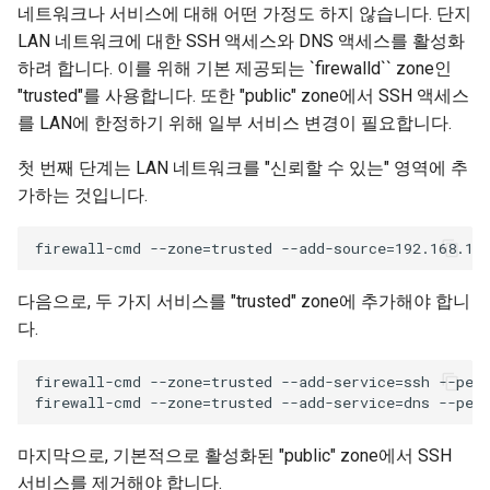
네트워크나 서비스에 대해 어떤 가정도 하지 않습니다. 단지
LAN 네트워크에 대한 SSH 액세스와 DNS 액세스를 활성화
하려 합니다. 이를 위해 기본 제공되는 `firewalld`` zone인
"trusted"를 사용합니다. 또한 "public" zone에서 SSH 액세스
를 LAN에 한정하기 위해 일부 서비스 변경이 필요합니다.
첫 번째 단계는 LAN 네트워크를 "신뢰할 수 있는" 영역에 추
가하는 것입니다.
다음으로, 두 가지 서비스를 "trusted" zone에 추가해야 합니
다.
firewall-cmd --zone=trusted --add-service=ssh --perm
마지막으로, 기본적으로 활성화된 "public" zone에서 SSH
서비스를 제거해야 합니다.