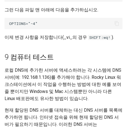
그런 다음 파일 맨 아래에 다음을 추가하십시오.
이제 변경 사항을 저장합니다(_vi_의 경우
).
SHIFT:wq!
9 컴퓨터 테스트
로컬 DNS에 추가한 서버에 액세스하려는 각 시스템에 DNS
서버(예: 192.168.1.136)를 추가해야 합니다. Rocky Linux 워
크스테이션에서 이 작업을 수행하는 방법에 대한 예를 보여
줄 뿐이지만 Windows 및 Mac 시스템뿐만 아니라 다른
Linux 배포판에도 유사한 방법이 있습니다.
현재 할당된 DNS 서버를 대체하는 대신 DNS 서버를 목록에
추가하면 됩니다. 인터넷 접속을 위해 현재 할당된 DNS 서
버가 필요하기 때문입니다. 이러한 DNS 서버는