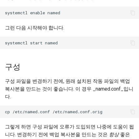
그런 다음 시작해야 합니다.
구성
구성 파일을 변경하기 전에, 원래 설치된 작동 파일의 백업
복사본을 만드는 것이 좋습니다. 이 경우 _named.conf_입니
다.
그렇게 하면 구성 파일에 오류가 도입되면 나중에 도움이 됩
니다. 변경하기 전에 백업 복사본을 만드는 것은
항상
좋은