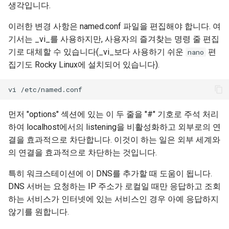
생각입니다.
이러한 변경 사항은 named.conf 파일을 편집해야 합니다. 여
기서는 _vi_를 사용하지만, 사용자의 즐겨찾는 명령 줄 편집
기로 대체할 수 있습니다(_vi_보다 사용하기 쉬운
편
nano
집기도 Rocky Linux에 설치되어 있습니다).
먼저 "options" 섹션에 있는 이 두 줄을 "#" 기호로 주석 처리
하여 localhost에서의 listening을 비활성화하고 외부로의 연
결을 효과적으로 차단합니다. 이것이 하는 일은 외부 세계와
의 연결을 효과적으로 차단하는 것입니다.
특히 워크스테이션에 이 DNS를 추가할 때 도움이 됩니다.
DNS 서버는 요청하는 IP 주소가 로컬일 때만 응답하고 조회
하는 서비스가 인터넷에 있는 서비스인 경우 아예 응답하지
않기를 원합니다.