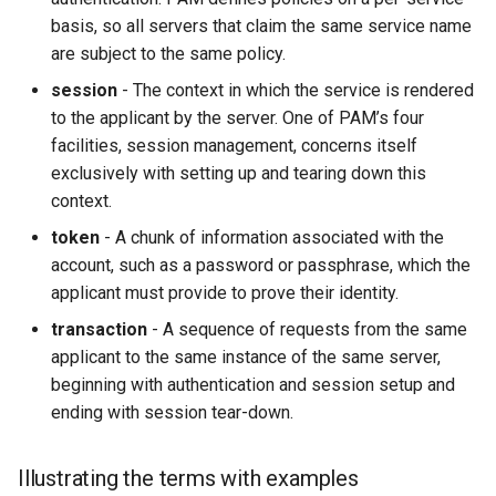
basis, so all servers that claim the same service name
are subject to the same policy.
session
- The context in which the service is rendered
to the applicant by the server. One of PAM’s four
facilities, session management, concerns itself
exclusively with setting up and tearing down this
context.
token
- A chunk of information associated with the
account, such as a password or passphrase, which the
applicant must provide to prove their identity.
transaction
- A sequence of requests from the same
applicant to the same instance of the same server,
beginning with authentication and session setup and
ending with session tear-down.
Illustrating the terms with examples