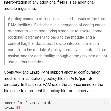
interpretation of any additional fields is as additional
module arguments.
A policy consists of four chains, one for each of the four
PAM facilities. Each chain is a sequence of configuration
statements, each specifying a module to invoke, some
(optional) parameters to pass to the module, and a
control flag that describes how to interpret the return
code from the module. A policy normally consists of four
chains, one for each facility, though some services do not
use all four facilities.
OpenPAM and Linux-PAM support another configuration
mechanism: centralizing policy files in
/etc/pam.d/
directory. In this case, PAM uses the service name as the
file name to represent the policy file for that service.
Bash
>
ls
-l
/etc/pam.d/

total
88