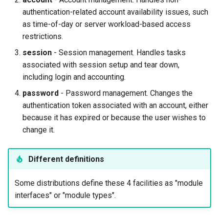
authentication-related account availability issues, such
as time-of-day or server workload-based access
restrictions.
session
- Session management. Handles tasks
associated with session setup and tear down,
including login and accounting.
password
- Password management. Changes the
authentication token associated with an account, either
because it has expired or because the user wishes to
change it.
Different definitions
Some distributions define these 4 facilities as "module
interfaces" or "module types".