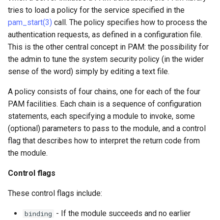
tries to load a policy for the service specified in the
pam_start(3)
call. The policy specifies how to process the
authentication requests, as defined in a configuration file.
This is the other central concept in PAM: the possibility for
the admin to tune the system security policy (in the wider
sense of the word) simply by editing a text file.
A policy consists of four chains, one for each of the four
PAM facilities. Each chain is a sequence of configuration
statements, each specifying a module to invoke, some
(optional) parameters to pass to the module, and a control
flag that describes how to interpret the return code from
the module.
Control flags
These control flags include:
- If the module succeeds and no earlier
binding