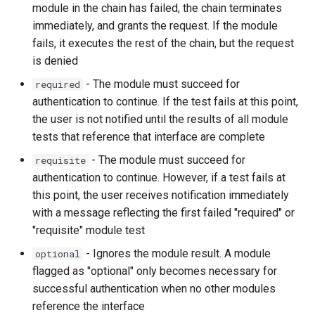
module in the chain has failed, the chain terminates
immediately, and grants the request. If the module
fails, it executes the rest of the chain, but the request
is denied
- The module must succeed for
required
authentication to continue. If the test fails at this point,
the user is not notified until the results of all module
tests that reference that interface are complete
- The module must succeed for
requisite
authentication to continue. However, if a test fails at
this point, the user receives notification immediately
with a message reflecting the first failed "required" or
"requisite" module test
- Ignores the module result. A module
optional
flagged as "optional" only becomes necessary for
successful authentication when no other modules
reference the interface