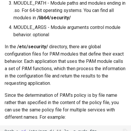
MOUDLE_PATH - Module paths and modules ending in
.so. For 64-bit operating systems. You can find all
modules in
/lib64/security/
MOUDLE_ARGS - Module arguments control module
behavior. optional
In the
/etc/security/
directory, there are global
configuration files for PAM modules that define their exact
behavior. Each application that uses the PAM module calls
a set of PAM functions, which then process the information
in the configuration file and return the results to the
requesting application.
Since the determination of PAM's policy is by file name
rather than specified in the content of the policy file, you
can use the same policy file for multiple services with
different names. For example: