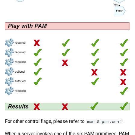
For other control flags, please refer to
.
man 5 pam.conf
When a server invokes one of the six PAM primitives, PAM