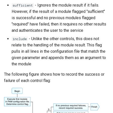
- Ignores the module result if it fails.
sufficient
However, if the result of a module flagged "sufficient"
is successful and no previous modules flagged
"required" have failed, then it requires no other results
and authenticates the user to the service
- Unlike the other controls, this does not
include
relate to the handling of the module result. This flag
pulls in all lines in the configuration file that match the
given parameter and appends them as an argument to
the module
The following figure shows how to record the success or
failure of each control flag: