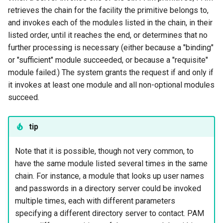
retrieves the chain for the facility the primitive belongs to,
and invokes each of the modules listed in the chain, in their
listed order, until it reaches the end, or determines that no
further processing is necessary (either because a "binding"
or "sufficient" module succeeded, or because a "requisite"
module failed.) The system grants the request if and only if
it invokes at least one module and all non-optional modules
succeed.
tip
Note that it is possible, though not very common, to
have the same module listed several times in the same
chain. For instance, a module that looks up user names
and passwords in a directory server could be invoked
multiple times, each with different parameters
specifying a different directory server to contact. PAM