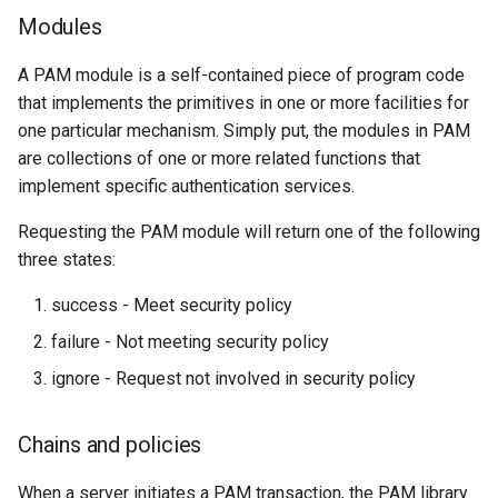
Modules
A PAM module is a self-contained piece of program code
that implements the primitives in one or more facilities for
one particular mechanism. Simply put, the modules in PAM
are collections of one or more related functions that
implement specific authentication services.
Requesting the PAM module will return one of the following
three states:
success - Meet security policy
failure - Not meeting security policy
ignore - Request not involved in security policy
Chains and policies
When a server initiates a PAM transaction, the PAM library