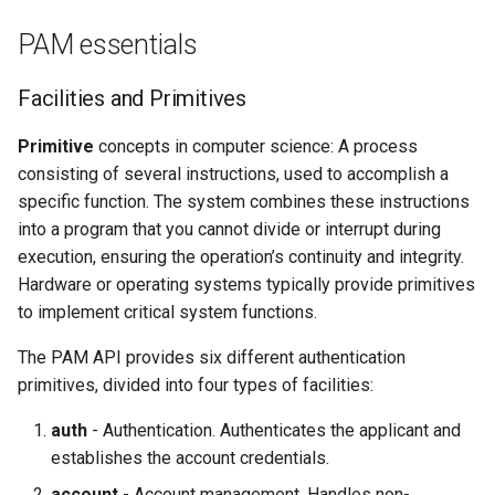
PAM essentials
Facilities and Primitives
Primitive
concepts in computer science: A process
consisting of several instructions, used to accomplish a
specific function. The system combines these instructions
into a program that you cannot divide or interrupt during
execution, ensuring the operation’s continuity and integrity.
Hardware or operating systems typically provide primitives
to implement critical system functions.
The PAM API provides six different authentication
primitives, divided into four types of facilities:
auth
- Authentication. Authenticates the applicant and
establishes the account credentials.
account
- Account management. Handles non-