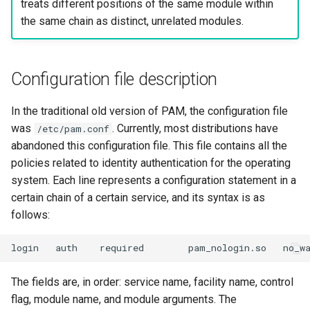
treats different positions of the same module within
the same chain as distinct, unrelated modules.
Configuration file description
In the traditional old version of PAM, the configuration file
was
. Currently, most distributions have
/etc/pam.conf
abandoned this configuration file. This file contains all the
policies related to identity authentication for the operating
system. Each line represents a configuration statement in a
certain chain of a certain service, and its syntax is as
follows:
login
auth
required
pam_nologin.so
The fields are, in order: service name, facility name, control
flag, module name, and module arguments. The