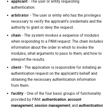
applicant
- The user or entity requesting
authentication.
arbitrator
- The user or entity who has the privileges
necessary to verify the applicant’s credentials and the
authority to grant or deny the request.
chain
- The system invokes a sequence of modules
when responding to a PAM request. The chain includes
information about the order in which to invoke the
modules, what arguments to pass to them, and how to
interpret the results.
client
- The application is responsible for initiating an
authentication request on the applicant's behalf and
obtaining the necessary authentication information
from them.
facility
- One of the four basic groups of functionality
provided by PAM:
authentication
,
account
management
,
session management
, and
authentication