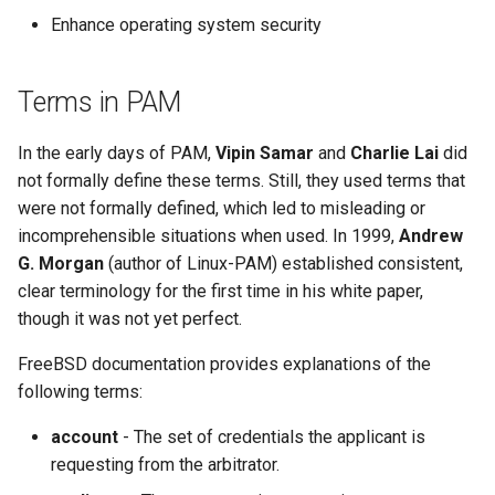
Enhance operating system security
Terms in PAM
In the early days of PAM,
Vipin Samar
and
Charlie Lai
did
not formally define these terms. Still, they used terms that
were not formally defined, which led to misleading or
incomprehensible situations when used. In 1999,
Andrew
G. Morgan
(author of Linux-PAM) established consistent,
clear terminology for the first time in his white paper,
though it was not yet perfect.
FreeBSD documentation provides explanations of the
following terms:
account
- The set of credentials the applicant is
requesting from the arbitrator.