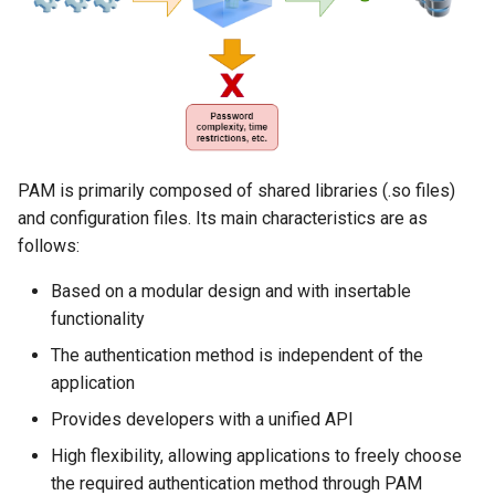
Troubleshooting
Virtualization
Web
PAM is primarily composed of shared libraries (.so files)
and configuration files. Its main characteristics are as
follows:
Based on a modular design and with insertable
functionality
The authentication method is independent of the
application
Provides developers with a unified API
High flexibility, allowing applications to freely choose
the required authentication method through PAM