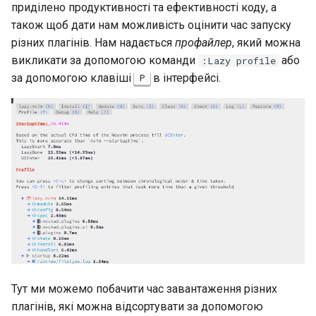
приділено продуктивності та ефективності коду, а
також щоб дати нам можливість оцінити час запуску
різних плагінів. Нам надається
профайлер
, який можна
викликати за допомогою команди
або
:Lazy profile
за допомогою клавіші
в інтерфейсі.
P
Тут ми можемо побачити час завантаження різних
плагінів, які можна відсортувати за допомогою