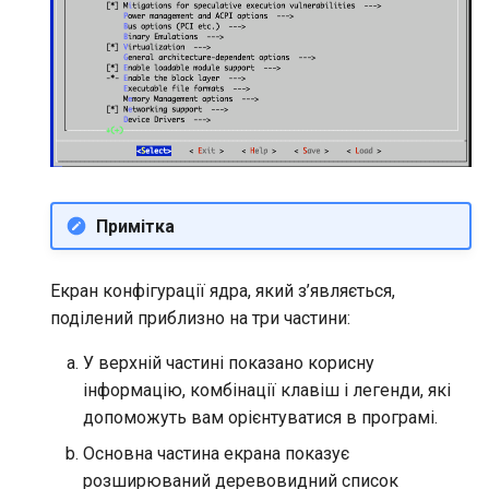
Примітка
Екран конфігурації ядра, який з’являється,
поділений приблизно на три частини:
У верхній частині показано корисну
інформацію, комбінації клавіш і легенди, які
допоможуть вам орієнтуватися в програмі.
Основна частина екрана показує
розширюваний деревовидний список