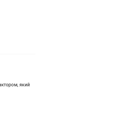
актором, який