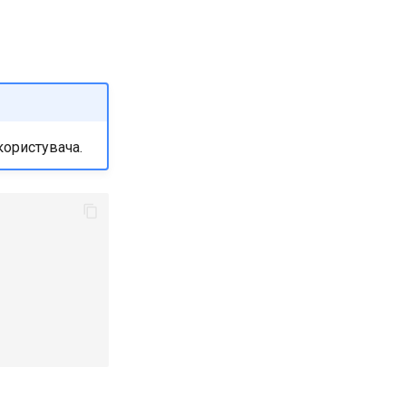
користувача.