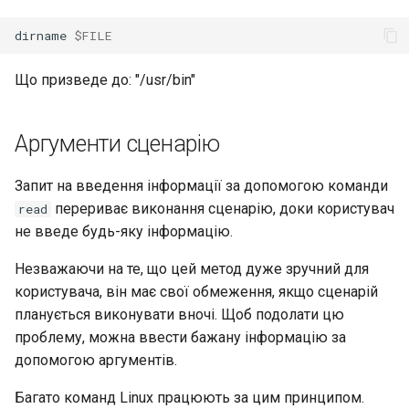
dirname
$FILE
Що призведе до: "/usr/bin"
Аргументи сценарію
Запит на введення інформації за допомогою команди
перериває виконання сценарію, доки користувач
read
не введе будь-яку інформацію.
Незважаючи на те, що цей метод дуже зручний для
користувача, він має свої обмеження, якщо сценарій
планується виконувати вночі. Щоб подолати цю
проблему, можна ввести бажану інформацію за
допомогою аргументів.
Багато команд Linux працюють за цим принципом.