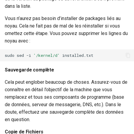
dans la liste.
Vous n’aurez pas besoin d’installer de packages liés au
noyau. Cela ne fait pas de mal de les réinstaller si vous
omettez cette étape. Vous pouvez supprimer les lignes du
noyau avec :
sudo
sed
-i
'/kernel/d'
Sauvegarde complète
Cela peut englober beaucoup de choses. Assurez-vous de
connaître en détail l’objectif de la machine que vous
remplacez et tous ses composants de programme (base
de données, serveur de messagerie, DNS, etc.). Dans le
doute, effectuez une sauvegarde complète des données
en question.
Copie de Fichiers