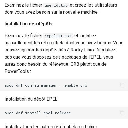
Examinez le fichier
et créez les utilisateurs
userid.txt
dont vous avez besoin sur la nouvelle machine.
Installation des dépôts
Examinez le fichier
et installez
repolist.txt
manuellement les référentiels dont vous avez besoin. Vous
pouvez ignorer les dépôts liés à Rocky Linux. N'oubliez
pas que vous disposez des packages de l'EPEL, vous
aurez donc besoin du référentiel CRB plutôt que de
PowerTools :
sudo
dnf
config-manager
--enable
Installation du dépôt EPEL :
sudo
dnf
install
Installez tous les autres référentiels du fichier