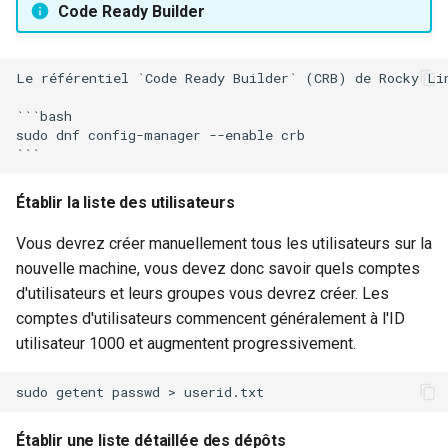
Code Ready Builder
Le référentiel `Code Ready Builder` (CRB) de Rocky Li
```bash

sudo dnf config-manager --enable crb

Établir la liste des utilisateurs
Vous devrez créer manuellement tous les utilisateurs sur la
nouvelle machine, vous devez donc savoir quels comptes
d'utilisateurs et leurs groupes vous devrez créer. Les
comptes d'utilisateurs commencent généralement à l'ID
utilisateur 1000 et augmentent progressivement.
sudo
getent
passwd
>
Établir une liste détaillée des dépôts