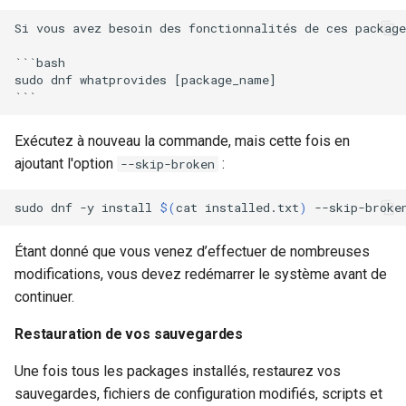
Si vous avez besoin des fonctionnalités de ces package
```bash

sudo dnf whatprovides [package_name]

Exécutez à nouveau la commande, mais cette fois en
ajoutant l'option
:
--skip-broken
sudo
dnf
-y
install
$(
cat
installed.txt
)
Étant donné que vous venez d’effectuer de nombreuses
modifications, vous devez redémarrer le système avant de
continuer.
Restauration de vos sauvegardes
Une fois tous les packages installés, restaurez vos
sauvegardes, fichiers de configuration modifiés, scripts et