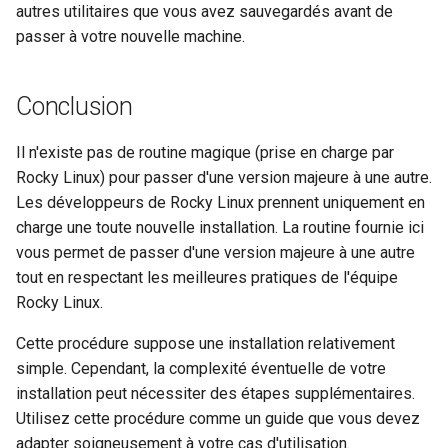
autres utilitaires que vous avez sauvegardés avant de
passer à votre nouvelle machine.
Conclusion
Il n'existe pas de routine magique (prise en charge par
Rocky Linux) pour passer d'une version majeure à une autre.
Les développeurs de Rocky Linux prennent uniquement en
charge une toute nouvelle installation. La routine fournie ici
vous permet de passer d'une version majeure à une autre
tout en respectant les meilleures pratiques de l'équipe
Rocky Linux.
Cette procédure suppose une installation relativement
simple. Cependant, la complexité éventuelle de votre
installation peut nécessiter des étapes supplémentaires.
Utilisez cette procédure comme un guide que vous devez
adapter soigneusement à votre cas d'utilisation.