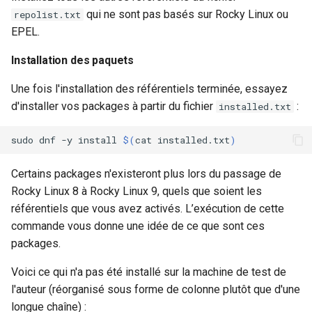
qui ne sont pas basés sur Rocky Linux ou
repolist.txt
EPEL.
Installation des paquets
Une fois l'installation des référentiels terminée, essayez
d'installer vos packages à partir du fichier
:
installed.txt
sudo
dnf
-y
install
$(
cat
installed.txt
)
Certains packages n'existeront plus lors du passage de
Rocky Linux 8 à Rocky Linux 9, quels que soient les
référentiels que vous avez activés. L’exécution de cette
commande vous donne une idée de ce que sont ces
packages.
Voici ce qui n'a pas été installé sur la machine de test de
l'auteur (réorganisé sous forme de colonne plutôt que d'une
longue chaîne) :