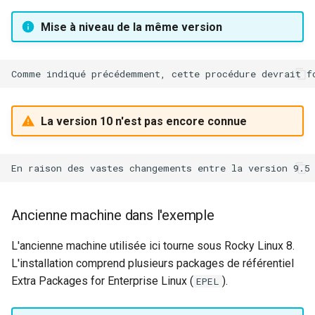
Mise à niveau de la même version
La version 10 n'est pas encore connue
Ancienne machine dans l'exemple
L'ancienne machine utilisée ici tourne sous Rocky Linux 8.
L'installation comprend plusieurs packages de référentiel
Extra Packages for Enterprise Linux (
).
EPEL