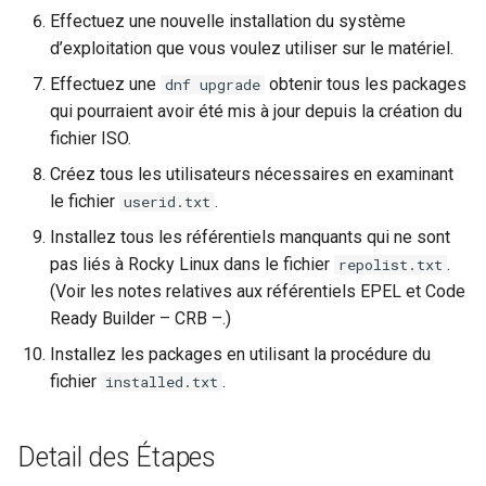
Effectuez une nouvelle installation du système
d’exploitation que vous voulez utiliser sur le matériel.
Effectuez une
obtenir tous les packages
dnf upgrade
qui pourraient avoir été mis à jour depuis la création du
fichier ISO.
Créez tous les utilisateurs nécessaires en examinant
le fichier
.
userid.txt
Installez tous les référentiels manquants qui ne sont
pas liés à Rocky Linux dans le fichier
.
repolist.txt
(Voir les notes relatives aux référentiels EPEL et Code
Ready Builder – CRB –.)
Installez les packages en utilisant la procédure du
fichier
.
installed.txt
Detail des Étapes