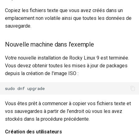
Copiez les fichiers texte que vous avez créés dans un
emplacement non volatile ainsi que toutes les données de
sauvegarde.
Nouvelle machine dans l'exemple
Votre nouvelle installation de Rocky Linux 9 est terminée.
Vous devez obtenir toutes les mises à jour de packages
depuis la création de l'image ISO :
sudo
dnf
Vous êtes prêt à commencer à copier vos fichiers texte et
vos sauvegardes à partir de l'endroit où vous les avez
stockés dans la procédure précédente.
Création des utilisateurs