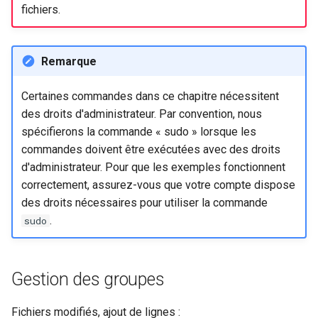
Troubleshooting
fichiers.
Virtualization
Remarque
Web
Certaines commandes dans ce chapitre nécessitent
des droits d'administrateur. Par convention, nous
spécifierons la commande « sudo » lorsque les
commandes doivent être exécutées avec des droits
d'administrateur. Pour que les exemples fonctionnent
correctement, assurez-vous que votre compte dispose
des droits nécessaires pour utiliser la commande
.
sudo
Gestion des groupes
Fichiers modifiés, ajout de lignes :