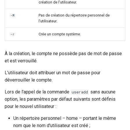
création de l'utilisateur.
Pas de création du répertoire personnel de
-M
l'utilisateur.
Crée un compte système.
-r
À la création, le compte ne possède pas de mot de passe
et est verrouillé.
L'utilisateur doit attribuer un mot de passe pour
déverrouiller le compte.
Lors de l'appel de la commande
sans aucune
useradd
option, les paramètres par défaut suivants sont définis
pour le nouvel utilisateur :
Un répertoire personnel – home – portant le même
nom que le nom d'utilisateur est créé ;