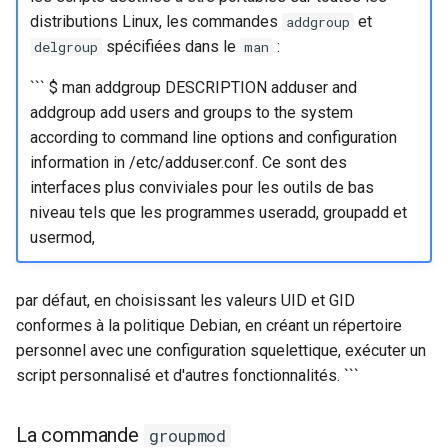
distributions Linux, les commandes
et
addgroup
spécifiées dans le
:
delgroup
man
``` $ man addgroup DESCRIPTION adduser and
addgroup add users and groups to the system
according to command line options and configuration
information in /etc/adduser.conf. Ce sont des
interfaces plus conviviales pour les outils de bas
niveau tels que les programmes useradd, groupadd et
usermod,
par défaut, en choisissant les valeurs UID et GID
conformes à la politique Debian, en créant un répertoire
personnel avec une configuration squelettique, exécuter un
script personnalisé et d'autres fonctionnalités. ```
La commande
groupmod