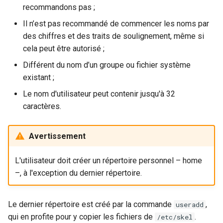
recommandons pas ;
Il n’est pas recommandé de commencer les noms par
des chiffres et des traits de soulignement, même si
cela peut être autorisé ;
Différent du nom d’un groupe ou fichier système
existant ;
Le nom d'utilisateur peut contenir jusqu'à 32
caractères.
Avertissement
L'utilisateur doit créer un répertoire personnel – home
–, à l'exception du dernier répertoire.
Le dernier répertoire est créé par la commande
,
useradd
qui en profite pour y copier les fichiers de
.
/etc/skel