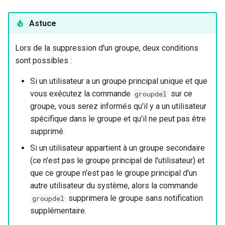
Astuce
Lors de la suppression d'un groupe, deux conditions
sont possibles :
Si un utilisateur a un groupe principal unique et que
vous exécutez la commande
sur ce
groupdel
groupe, vous serez informés qu'il y a un utilisateur
spécifique dans le groupe et qu'il ne peut pas être
supprimé.
Si un utilisateur appartient à un groupe secondaire
(ce n'est pas le groupe principal de l'utilisateur) et
que ce groupe n'est pas le groupe principal d'un
autre utilisateur du système, alors la commande
supprimera le groupe sans notification
groupdel
supplémentaire.