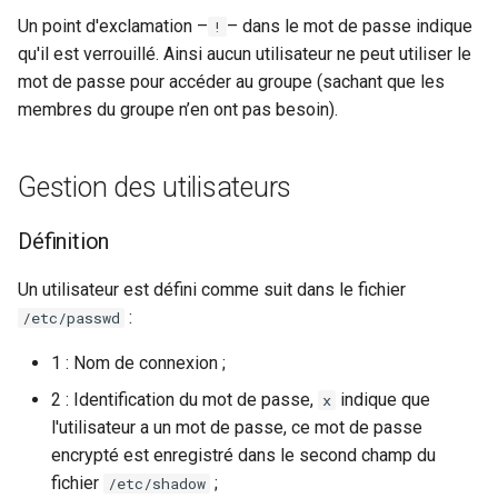
Un point d'exclamation –
– dans le mot de passe indique
!
qu'il est verrouillé. Ainsi aucun utilisateur ne peut utiliser le
mot de passe pour accéder au groupe (sachant que les
membres du groupe n’en ont pas besoin).
Gestion des utilisateurs
Définition
Un utilisateur est défini comme suit dans le fichier
:
/etc/passwd
1 : Nom de connexion ;
2 : Identification du mot de passe,
indique que
x
l'utilisateur a un mot de passe, ce mot de passe
encrypté est enregistré dans le second champ du
fichier
;
/etc/shadow