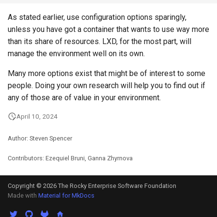
As stated earlier, use configuration options sparingly,
unless you have got a container that wants to use way more
than its share of resources. LXD, for the most part, will
manage the environment well on its own.
Many more options exist that might be of interest to some
people. Doing your own research will help you to find out if
any of those are of value in your environment.
April 10, 2024
Author: Steven Spencer
Contributors: Ezequiel Bruni, Ganna Zhyrnova
Copyright © 2026 The Rocky Enterprise Software Foundation
Made with
Material for MkDocs