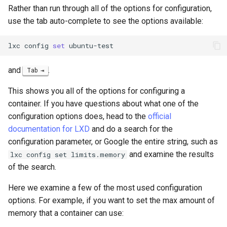
Troubleshooting
Rather than run through all of the options for configuration,
use the tab auto-complete to see the options available:
Virtualization
lxc
config
set
Web
and
.
Tab
This shows you all of the options for configuring a
container. If you have questions about what one of the
configuration options does, head to the
official
documentation for LXD
and do a search for the
configuration parameter, or Google the entire string, such as
and examine the results
lxc config set limits.memory
of the search.
Here we examine a few of the most used configuration
options. For example, if you want to set the max amount of
memory that a container can use: