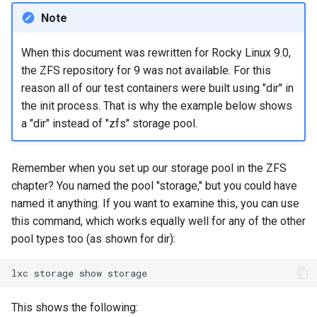
Note
When this document was rewritten for Rocky Linux 9.0,
the ZFS repository for 9 was not available. For this
reason all of our test containers were built using "dir" in
the init process. That is why the example below shows
a "dir" instead of "zfs" storage pool.
Remember when you set up our storage pool in the ZFS
chapter? You named the pool "storage," but you could have
named it anything. If you want to examine this, you can use
this command, which works equally well for any of the other
pool types too (as shown for dir):
lxc
storage
show
This shows the following: