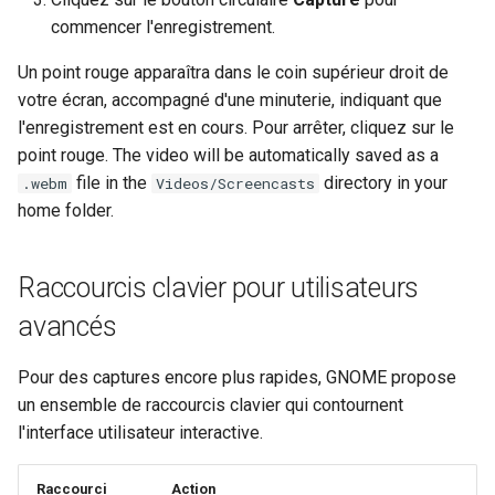
Troubleshooting
commencer l'enregistrement.
Virtualization
Un point rouge apparaîtra dans le coin supérieur droit de
votre écran, accompagné d'une minuterie, indiquant que
Web
l'enregistrement est en cours. Pour arrêter, cliquez sur le
point rouge. The video will be automatically saved as a
file in the
directory in your
.webm
Videos/Screencasts
home folder.
Raccourcis clavier pour utilisateurs
avancés
Pour des captures encore plus rapides, GNOME propose
un ensemble de raccourcis clavier qui contournent
l'interface utilisateur interactive.
Raccourci
Action