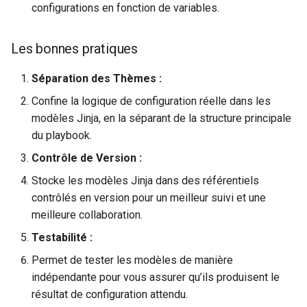
configurations en fonction de variables.
Les bonnes pratiques
Séparation des Thèmes :
Confine la logique de configuration réelle dans les
modèles Jinja, en la séparant de la structure principale
du playbook.
Contrôle de Version :
Stocke les modèles Jinja dans des référentiels
contrôlés en version pour un meilleur suivi et une
meilleure collaboration.
Testabilité :
Permet de tester les modèles de manière
indépendante pour vous assurer qu’ils produisent le
résultat de configuration attendu.