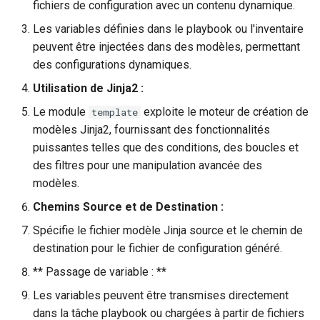
fichiers de configuration avec un contenu dynamique.
Les variables définies dans le playbook ou l'inventaire
peuvent être injectées dans des modèles, permettant
des configurations dynamiques.
Utilisation de Jinja2 :
Le module
exploite le moteur de création de
template
modèles Jinja2, fournissant des fonctionnalités
puissantes telles que des conditions, des boucles et
des filtres pour une manipulation avancée des
modèles.
Chemins Source et de Destination :
Spécifie le fichier modèle Jinja source et le chemin de
destination pour le fichier de configuration généré.
** Passage de variable : **
Les variables peuvent être transmises directement
dans la tâche playbook ou chargées à partir de fichiers