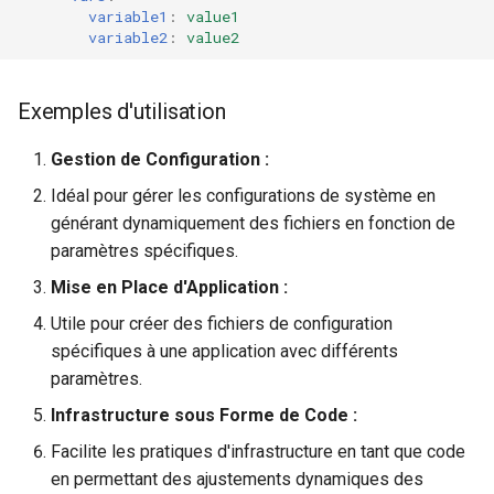
variable1
:
value1
variable2
:
value2
Exemples d'utilisation
Gestion de Configuration :
Idéal pour gérer les configurations de système en
générant dynamiquement des fichiers en fonction de
paramètres spécifiques.
Mise en Place d'Application :
Utile pour créer des fichiers de configuration
spécifiques à une application avec différents
paramètres.
Infrastructure sous Forme de Code :
Facilite les pratiques d'infrastructure en tant que code
en permettant des ajustements dynamiques des