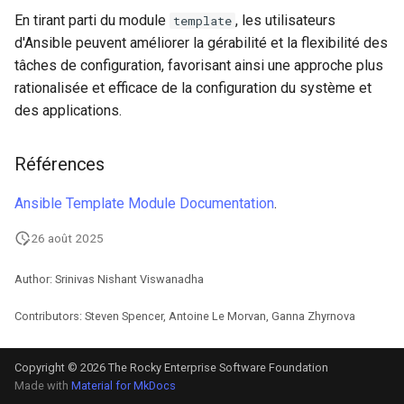
En tirant parti du module
, les utilisateurs
template
d'Ansible peuvent améliorer la gérabilité et la flexibilité des
tâches de configuration, favorisant ainsi une approche plus
rationalisée et efficace de la configuration du système et
des applications.
Références
Ansible Template Module Documentation
.
26 août 2025
Author: Srinivas Nishant Viswanadha
Contributors: Steven Spencer, Antoine Le Morvan, Ganna Zhyrnova
Copyright © 2026 The Rocky Enterprise Software Foundation
Made with
Material for MkDocs