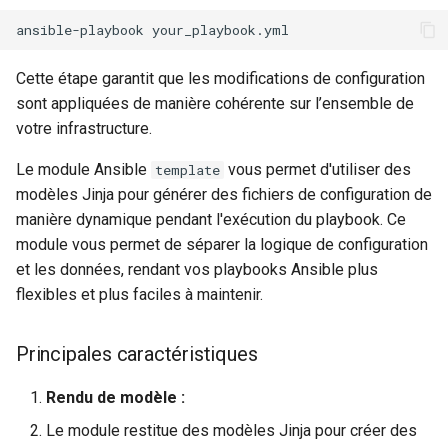
ansible-playbook
Cette étape garantit que les modifications de configuration
sont appliquées de manière cohérente sur l’ensemble de
votre infrastructure.
Le module Ansible
vous permet d'utiliser des
template
modèles Jinja pour générer des fichiers de configuration de
manière dynamique pendant l'exécution du playbook. Ce
module vous permet de séparer la logique de configuration
et les données, rendant vos playbooks Ansible plus
flexibles et plus faciles à maintenir.
Principales caractéristiques
Rendu de modèle :
Le module restitue des modèles Jinja pour créer des