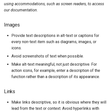
using accommodations, such as screen readers, to access
our documentation.
Images
Provide text descriptions in alt-text or captions for
every non-text item such as diagrams, images, or
icons.
Avoid screenshots of text when possible.
Make alt-text meaningful, not just descriptive. For
action icons, for example, enter a description of the
function rather than a description of its appearance.
Links
Make links descriptive, so it is obvious where they will
lead from the text or context. Avoid hyperlinks with