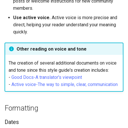
posts or welcome instructions for new community
members.
Use active voice.
Active voice is more precise and
direct, helping your reader understand your meaning
quickly.
Other reading on voice and tone
The creation of several additional documents on voice
and tone since this style guide's creation includes:
-
Good Docs-A translator's viewpoint
-
Active voice-The way to simple, clear, communication
Formatting
Dates