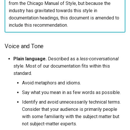
from the Chicago Manual of Style, but because the
industry has gravitated towards this style in
documentation headings, this document is amended to
include this recommendation.
Voice and Tone
Plain language.
Described as a
less-conversational
style. Most of our documentation fits within this
standard.
Avoid metaphors and idioms.
Say what you mean in as few words as possible.
Identify and avoid unnecessarily technical terms.
Consider that your audience is primarily people
with some familiarity with the subject matter but
not subject-matter experts.