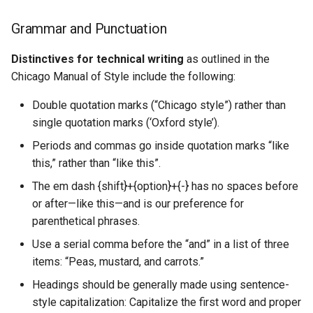
Grammar and Punctuation
Distinctives for technical writing
as outlined in the
Chicago Manual of Style include the following:
Double quotation marks (“Chicago style”) rather than
single quotation marks (‘Oxford style’).
Periods and commas go inside quotation marks “like
this,” rather than “like this”.
The em dash {shift}+{option}+{-} has no spaces before
or after—like this—and is our preference for
parenthetical phrases.
Use a serial comma before the “and” in a list of three
items: “Peas, mustard, and carrots.”
Headings should be generally made using sentence-
style capitalization: Capitalize the first word and proper