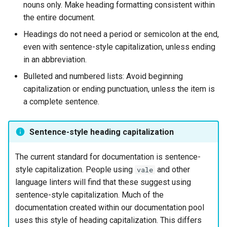
nouns only. Make heading formatting consistent within
the entire document.
Headings do not need a period or semicolon at the end,
even with sentence-style capitalization, unless ending
in an abbreviation.
Bulleted and numbered lists: Avoid beginning
capitalization or ending punctuation, unless the item is
a complete sentence.
Sentence-style heading capitalization
The current standard for documentation is sentence-
style capitalization. People using
and other
vale
language linters will find that these suggest using
sentence-style capitalization. Much of the
documentation created within our documentation pool
uses this style of heading capitalization. This differs