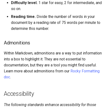
Difficulty level.
1 star for easy, 2 for intermediate, and
so on.
Reading time.
Divide the number of words in your
document by a reading rate of 75 words per minute to
determine this number.
Admonitions
Within Markdown, admonitions are a way to put information
into a box to highlight it. They are not essential to
documentation, but they are a tool you might find useful.
Learn more about admonitions from our
Rocky Formatting
doc
.
Accessibility
The following standards enhance accessibility for those