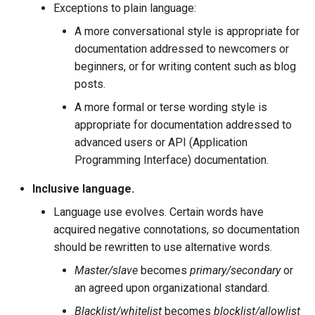
Exceptions to plain language:
A more conversational style is appropriate for
documentation addressed to newcomers or
beginners, or for writing content such as blog
posts.
A more formal or terse wording style is
appropriate for documentation addressed to
advanced users or API (Application
Programming Interface) documentation.
Inclusive language.
Language use evolves. Certain words have
acquired negative connotations, so documentation
should be rewritten to use alternative words.
Master/slave
becomes
primary/secondary
or
an agreed upon organizational standard.
Blacklist/whitelist
becomes
blocklist/allowlist