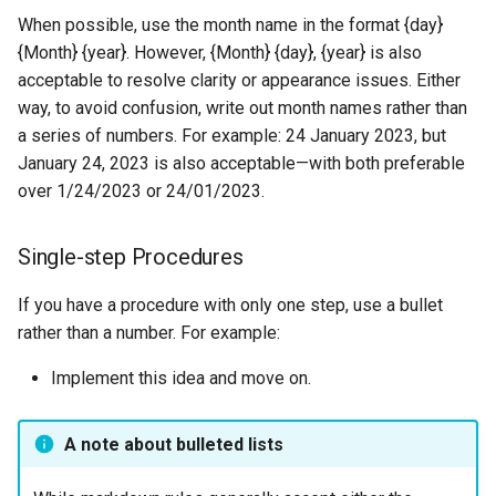
When possible, use the month name in the format {day}
{Month} {year}. However, {Month} {day}, {year} is also
acceptable to resolve clarity or appearance issues. Either
way, to avoid confusion, write out month names rather than
a series of numbers. For example: 24 January 2023, but
January 24, 2023 is also acceptable—with both preferable
over 1/24/2023 or 24/01/2023.
Single-step Procedures
If you have a procedure with only one step, use a bullet
rather than a number. For example:
Implement this idea and move on.
A note about bulleted lists