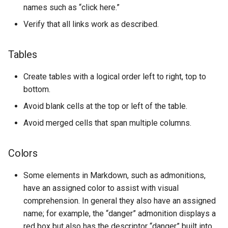
names such as “click here.”
Verify that all links work as described.
Tables
Create tables with a logical order left to right, top to
bottom.
Avoid blank cells at the top or left of the table.
Avoid merged cells that span multiple columns.
Colors
Some elements in Markdown, such as admonitions,
have an assigned color to assist with visual
comprehension. In general they also have an assigned
name; for example, the “danger” admonition displays a
red box but also has the descriptor “danger” built into