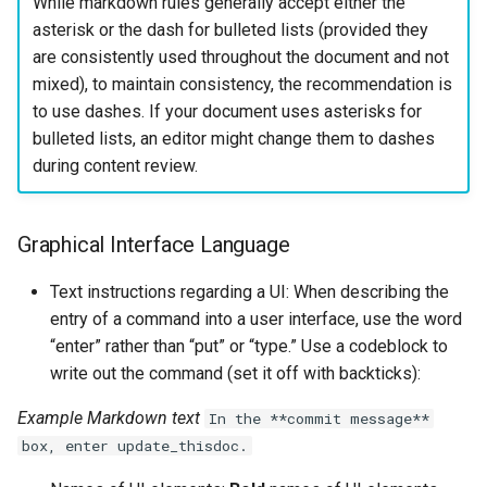
While markdown rules generally accept either the
asterisk or the dash for bulleted lists (provided they
are consistently used throughout the document and not
mixed), to maintain consistency, the recommendation is
to use dashes. If your document uses asterisks for
bulleted lists, an editor might change them to dashes
during content review.
Graphical Interface Language
Text instructions regarding a UI: When describing the
entry of a command into a user interface, use the word
“enter” rather than “put” or “type.” Use a codeblock to
write out the command (set it off with backticks):
Example Markdown text
In the **commit message**
box, enter update_thisdoc.