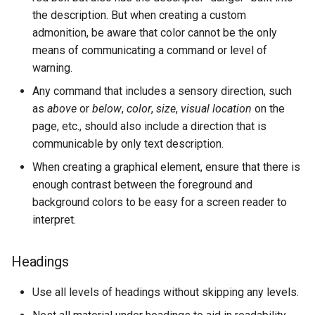
the description. But when creating a custom
admonition, be aware that color cannot be the only
means of communicating a command or level of
warning.
Any command that includes a sensory direction, such
as
above
or
below
,
color
,
size
,
visual location
on the
page, etc., should also include a direction that is
communicable by only text description.
When creating a graphical element, ensure that there is
enough contrast between the foreground and
background colors to be easy for a screen reader to
interpret.
Headings
Use all levels of headings without skipping any levels.