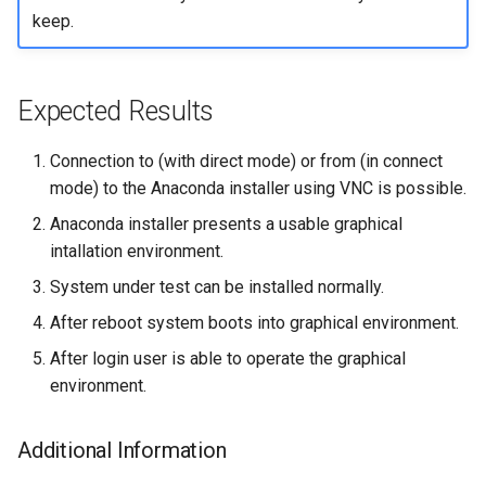
keep.
Troubleshooting
Virtualization
Expected Results
Web
Connection to (with direct mode) or from (in connect
mode) to the Anaconda installer using VNC is possible.
Anaconda installer presents a usable graphical
intallation environment.
System under test can be installed normally.
After reboot system boots into graphical environment.
After login user is able to operate the graphical
environment.
Additional Information