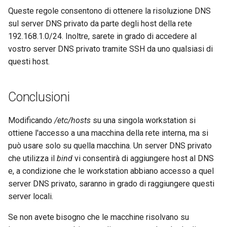
Queste regole consentono di ottenere la risoluzione DNS
sul server DNS privato da parte degli host della rete
192.168.1.0/24. Inoltre, sarete in grado di accedere al
vostro server DNS privato tramite SSH da uno qualsiasi di
questi host.
Conclusioni
Modificando
/etc/hosts
su una singola workstation si
ottiene l'accesso a una macchina della rete interna, ma si
può usare solo su quella macchina. Un server DNS privato
che utilizza il
bind
vi consentirà di aggiungere host al DNS
e, a condizione che le workstation abbiano accesso a quel
server DNS privato, saranno in grado di raggiungere questi
server locali.
Se non avete bisogno che le macchine risolvano su