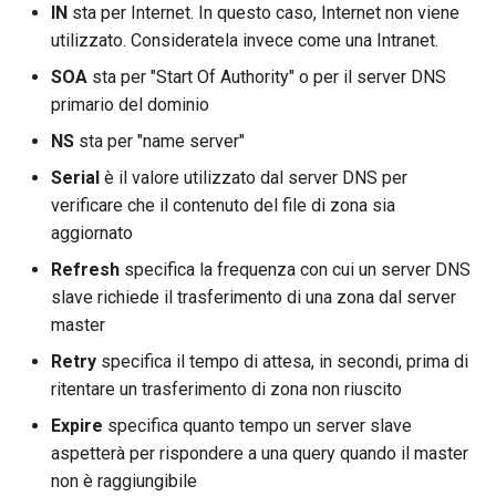
IN
sta per Internet. In questo caso, Internet non viene
utilizzato. Consideratela invece come una Intranet.
SOA
sta per "Start Of Authority" o per il server DNS
primario del dominio
NS
sta per "name server"
Serial
è il valore utilizzato dal server DNS per
verificare che il contenuto del file di zona sia
aggiornato
Refresh
specifica la frequenza con cui un server DNS
slave richiede il trasferimento di una zona dal server
master
Retry
specifica il tempo di attesa, in secondi, prima di
ritentare un trasferimento di zona non riuscito
Expire
specifica quanto tempo un server slave
aspetterà per rispondere a una query quando il master
non è raggiungibile