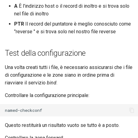
A
È l'indirizzo host o il record di inoltro e si trova solo
nel file di inoltro
PTR
Il record del puntatore è meglio conosciuto come
"reverse " e si trova solo nel nostro file reverse
Test della configurazione
Una volta creati tutti i file, è necessario assicurarsi che i file
di configurazione e le zone siano in ordine prima di
riavviare il servizio
bind
.
Controllare la configurazione principale:
Questo restituirà un risultato vuoto se tutto è a posto.
Controllare la zona forward: