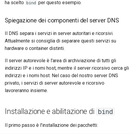
ha scelto
per questo esempio.
bind
Spiegazione dei componenti del server DNS
Il DNS separa i servizi in server autoritari e ricorsivi.
Attualmente si consiglia di separare questi servizi su
hardware o container distinti.
Il server autorevole è l'area di archiviazione di tutti gli
indirizzi IP e i nomi host, mentre il server ricorsivo cerca gli
indirizzi e i nomi host. Nel caso del nostro server DNS
privato, i servizi di server autorevole e ricorsivo
lavoreranno insieme.
Installazione e abilitazione di
bind
Il primo passo è l'installazione dei pacchetti: