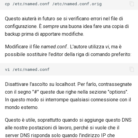
cp
/etc/named.conf
Questo aiuterà in futuro se si verificano errori nel file di
configurazione. È
sempre
una buona idea fare una copia di
backup prima di apportare modifiche.
Modificare il file
named.conf.
. L'autore utilizza
vi
, ma è
possibile sostituire l'editor della riga di comando preferito:
vi
Disattivare l'ascolto su localhost. Per farlo, contrassegnate
con il segno "#" queste due righe nella sezione "options".
In questo modo si interrompe qualsiasi connessione con il
mondo esterno.
Questo è utile, soprattutto quando si aggiunge questo DNS
alle nostre postazioni di lavoro, perché si vuole che il
server DNS risponda solo quando l'indirizzo IP che