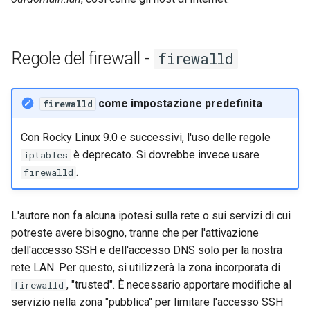
Regole del firewall -
firewalld
come impostazione predefinita
firewalld
Con Rocky Linux 9.0 e successivi, l'uso delle regole
è deprecato. Si dovrebbe invece usare
iptables
.
firewalld
L'autore non fa alcuna ipotesi sulla rete o sui servizi di cui
potreste avere bisogno, tranne che per l'attivazione
dell'accesso SSH e dell'accesso DNS solo per la nostra
rete LAN. Per questo, si utilizzerà la zona incorporata di
, "trusted". È necessario apportare modifiche al
firewalld
servizio nella zona "pubblica" per limitare l'accesso SSH