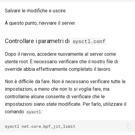
Salvare le modifiche e uscire.
A questo punto, riavviare il server.
Controllare i parametri di
sysctl.conf
Dopo il riavvio, accedere nuovamente al server come
utente root. È necessario verificare che il nostro file di
override abbia effettivamente completato il lavoro.
Non è difficile da fare. Non è necessario verificare tutte le
impostazioni, a meno che non lo si voglia fare, ma
controllarne alcune consente di verificare che le
impostazioni siano state modificate. Per farlo, utilizzare il
comando
:
sysctl
sysctl