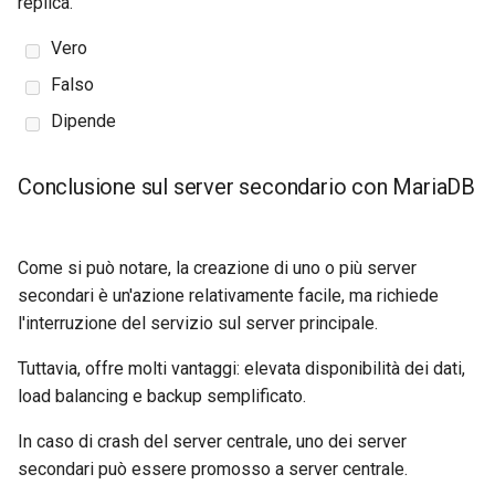
replica.
Vero
Falso
Dipende
Conclusione sul server secondario con MariaDB
Come si può notare, la creazione di uno o più server
secondari è un'azione relativamente facile, ma richiede
l'interruzione del servizio sul server principale.
Tuttavia, offre molti vantaggi: elevata disponibilità dei dati,
load balancing e backup semplificato.
In caso di crash del server centrale, uno dei server
secondari può essere promosso a server centrale.