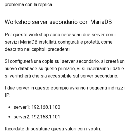
problema con la replica.
Workshop server secondario con MariaDB
Per questo workshop sono necessari due server con i
servizi MariaDB installati, configurati e protetti, come
descritto nei capitoli precedenti.
Si configurerà una copia sul server secondario, si creerà un
nuovo database su quello primario, vi si inseriranno i dati e
si verificherà che sia accessibile sul server secondario.
I due server in questo esempio avranno i seguenti indirizzi
IP:
server1: 192.168.1.100
server2: 192.168.1.101
Ricordate di sostituire questi valori con i vostri.