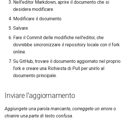
Nell'editor Markdown, aprire il documento che si
desidera modificare.
Modificare il documento.
Salvare.
Fare il Commit delle modifiche nell'editor, che
dovrebbe sincronizzare il repository locale con il fork
online.
Su GitHub, trovare il documento aggiornato nel proprio
fork e creare una Richiesta di Pull per unirlo al
documento principale.
Inviare l'aggiornamento
Aggiungete una parola mancante, correggete un errore o
chiarire una parte di testo confusa.