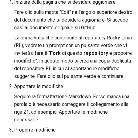
Iniziare dalla pagina che si desidera aggiornare.
Fare clic sulla matita "Edit" nell'angolo superiore destro
del documento che si desidera aggiornare. Si accede
così al documento originale su GitHub.
La prima volta che contribuite al repository Rocky Linux
(RL), vedrete un prompt con un pulsante verde che vi
inviterà a fare il "
Fork
di questo
repository
e proporre
modifiche". In questo modo si crea una copia duplicata
del repository RL in cui si apportano le modifiche
suggerite. Fare clic sul pulsante verde e continuare.
Apportare le modifiche
Seguire la formattazione Markdown. Forse manca una
parola o è necessario correggere il collegamento alla
riga 21, ad esempio. Apportare le modifiche
necessarie.
Proporre modifiche