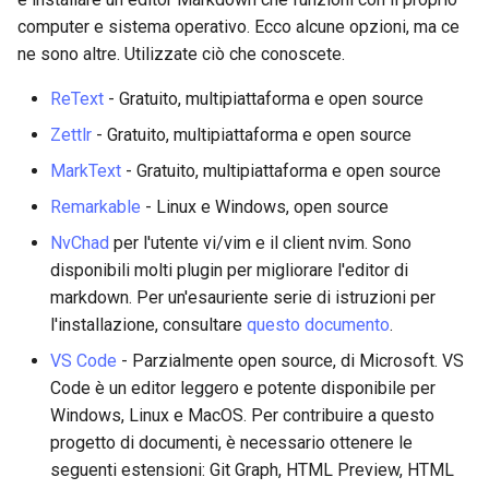
computer e sistema operativo. Ecco alcune opzioni, ma ce
ne sono altre. Utilizzate ciò che conoscete.
ReText
- Gratuito, multipiattaforma e open source
Zettlr
- Gratuito, multipiattaforma e open source
MarkText
- Gratuito, multipiattaforma e open source
Remarkable
- Linux e Windows, open source
NvChad
per l'utente vi/vim e il client nvim. Sono
disponibili molti plugin per migliorare l'editor di
markdown. Per un'esauriente serie di istruzioni per
l'installazione, consultare
questo documento
.
VS Code
- Parzialmente open source, di Microsoft. VS
Code è un editor leggero e potente disponibile per
Windows, Linux e MacOS. Per contribuire a questo
progetto di documenti, è necessario ottenere le
seguenti estensioni: Git Graph, HTML Preview, HTML