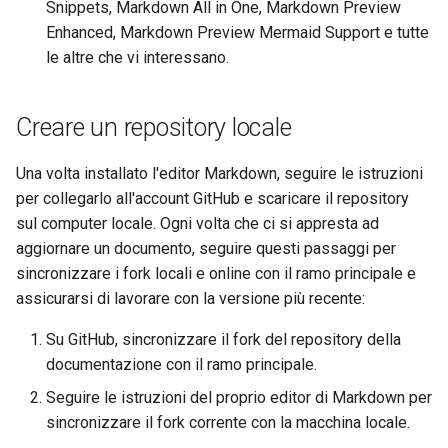
Snippets, Markdown All in One, Markdown Preview
Enhanced, Markdown Preview Mermaid Support e tutte
le altre che vi interessano.
Creare un repository locale
Una volta installato l'editor Markdown, seguire le istruzioni
per collegarlo all'account GitHub e scaricare il repository
sul computer locale. Ogni volta che ci si appresta ad
aggiornare un documento, seguire questi passaggi per
sincronizzare i fork locali e online con il ramo principale e
assicurarsi di lavorare con la versione più recente:
Su GitHub, sincronizzare il fork del repository della
documentazione con il ramo principale.
Seguire le istruzioni del proprio editor di Markdown per
sincronizzare il fork corrente con la macchina locale.