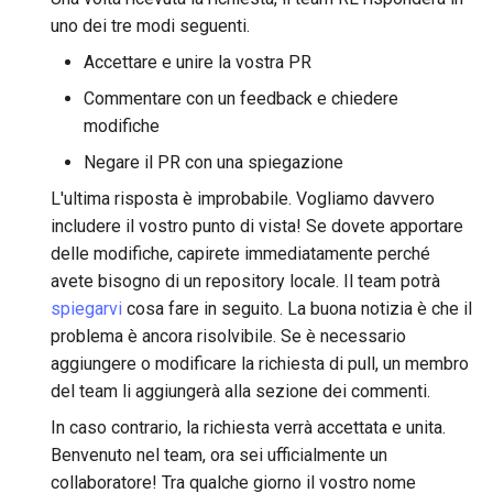
uno dei tre modi seguenti.
Accettare e unire la vostra PR
Commentare con un feedback e chiedere
modifiche
Negare il PR con una spiegazione
L'ultima risposta è improbabile. Vogliamo davvero
includere il vostro punto di vista! Se dovete apportare
delle modifiche, capirete immediatamente perché
avete bisogno di un repository locale. Il team potrà
spiegarvi
cosa fare in seguito. La buona notizia è che il
problema è ancora risolvibile. Se è necessario
aggiungere o modificare la richiesta di pull, un membro
del team li aggiungerà alla sezione dei commenti.
In caso contrario, la richiesta verrà accettata e unita.
Benvenuto nel team, ora sei ufficialmente un
collaboratore! Tra qualche giorno il vostro nome