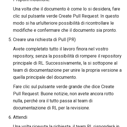
Una volta che il documento è come lo si desidera, fare
clic sul pulsante verde Create Pull Request. In questo
modo si ha un'ulteriore possibilità di ricontrollare le
modifiche e confermare che il documento sia pronto.
Creare una richiesta di Pull (PR)
Avete completato tutto il lavoro finora nel vostro
repository, senza la possibilità di rompere il repository
principale di RL. Successivamente, la si sottopone al
team di documentazione per unire la propria versione a
quella principale del documento.
Fare clic sul pulsante verde grande che dice Create
Pull Request. Buone notizie, non avete ancora rotto
nulla, perché ora il tutto passa al team di
documentazione di RL per la revisione.
Attendi
Una volta ricevuta la richiesta, il team RL risponderà in