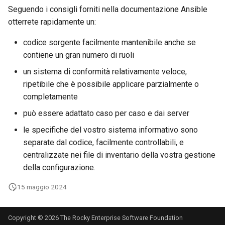
Seguendo i consigli forniti nella documentazione Ansible
otterrete rapidamente un:
codice sorgente facilmente mantenibile anche se
contiene un gran numero di ruoli
un sistema di conformità relativamente veloce,
ripetibile che è possibile applicare parzialmente o
completamente
può essere adattato caso per caso e dai server
le specifiche del vostro sistema informativo sono
separate dal codice, facilmente controllabili, e
centralizzate nei file di inventario della vostra gestione
della configurazione.
15 maggio 2024
Copyright © 2026 The Rocky Enterprise Software Foundation