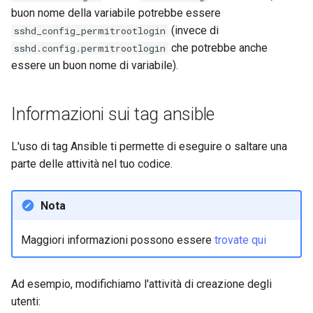
buon nome della variabile potrebbe essere
(invece di
sshd_config_permitrootlogin
che potrebbe anche
sshd.config.permitrootlogin
essere un buon nome di variabile).
Informazioni sui tag ansible
L'uso di tag Ansible ti permette di eseguire o saltare una
parte delle attività nel tuo codice.
Nota
Maggiori informazioni possono essere
trovate qui
Ad esempio, modifichiamo l'attività di creazione degli
utenti: