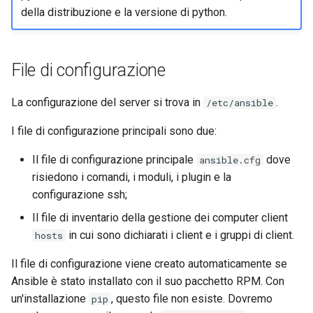
della distribuzione e la versione di python.
File di configurazione
La configurazione del server si trova in
.
/etc/ansible
I file di configurazione principali sono due:
Il file di configurazione principale
dove
ansible.cfg
risiedono i comandi, i moduli, i plugin e la
configurazione ssh;
Il file di inventario della gestione dei computer client
in cui sono dichiarati i client e i gruppi di client.
hosts
Il file di configurazione viene creato automaticamente se
Ansible è stato installato con il suo pacchetto RPM. Con
un'installazione
, questo file non esiste. Dovremo
pip