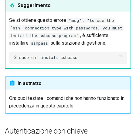
Suggerimento
Se si ottiene questo errore
"msg": "to use the
'ssh' connection type with passwords, you must
, è sufficiente
install the sshpass program"
installare
sulla stazione di gestione:
sshpass
In astratto
Ora puoi testare i comandi che non hanno funzionato in
precedenza in questo capitolo.
Autenticazione con chiave