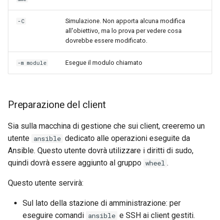
Simulazione. Non apporta alcuna modifica
-C
all'obiettivo, ma lo prova per vedere cosa
dovrebbe essere modificato.
Esegue il modulo chiamato
-m module
Preparazione del client
Sia sulla macchina di gestione che sui client, creeremo un
utente
dedicato alle operazioni eseguite da
ansible
Ansible. Questo utente dovrà utilizzare i diritti di sudo,
quindi dovrà essere aggiunto al gruppo
.
wheel
Questo utente servirà:
Sul lato della stazione di amministrazione: per
eseguire comandi
e SSH ai client gestiti.
ansible