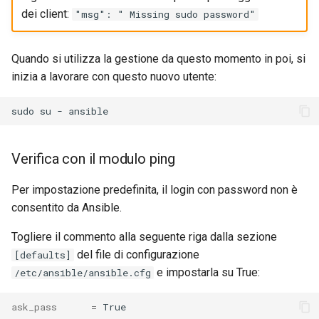
dei client:
"msg": " Missing sudo password"
Quando si utilizza la gestione da questo momento in poi, si
inizia a lavorare con questo nuovo utente:
sudo
su
-
Verifica con il modulo ping
Per impostazione predefinita, il login con password non è
consentito da Ansible.
Togliere il commento alla seguente riga dalla sezione
del file di configurazione
[defaults]
e impostarla su True:
/etc/ansible/ansible.cfg
ask_pass
=