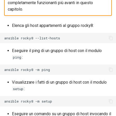
completamente funzionanti più avanti in questo
capitolo.
Elenca gli host appartenenti al gruppo rocky8:
ansible
rocky8
Eseguire il ping di un gruppo di host con il modulo
:
ping
ansible
rocky8
-m
Visualizzare i fatti di un gruppo di host con il modulo
:
setup
ansible
rocky8
-m
Eseguire un comando su un gruppo di host invocando il