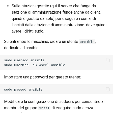
Sulle stazioni gestite (qui il server che funge da
stazione di amministrazione funge anche da client,
quindi è gestito da solo) per eseguire i comandi
lanciati dalla stazione di amministrazione: deve quindi
avere i diritti sudo.
Su entrambe le macchine, creare un utente
,
ansible
dedicato ad ansible:
sudo
useradd
ansible

sudo
usermod
-aG
wheel
Impostare una password per questo utente:
sudo
passwd
Modificare la configurazione di sudoers per consentire ai
membri del gruppo
di eseguire sudo senza
wheel