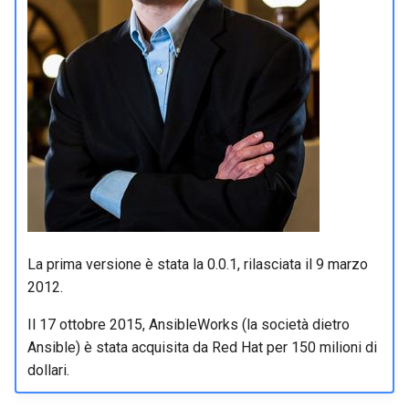
Troubleshooting
Virtualization
Web
La prima versione è stata la 0.0.1, rilasciata il 9 marzo
2012.
Il 17 ottobre 2015, AnsibleWorks (la società dietro
Ansible) è stata acquisita da Red Hat per 150 milioni di
dollari.