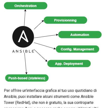
Per offrire un'interfaccia grafica al tuo uso quotidiano di
Ansible, puoi installare alcuni strumenti come Ansible
Tower (RedHat), che non è gratuito, la sua controparte