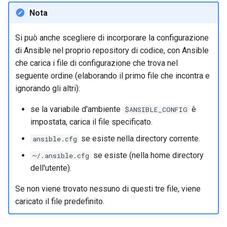
Nota
Si può anche scegliere di incorporare la configurazione
di Ansible nel proprio repository di codice, con Ansible
che carica i file di configurazione che trova nel
seguente ordine (elaborando il primo file che incontra e
ignorando gli altri):
se la variabile d'ambiente
è
$ANSIBLE_CONFIG
impostata, carica il file specificato.
se esiste nella directory corrente.
ansible.cfg
se esiste (nella home directory
~/.ansible.cfg
dell'utente).
Se non viene trovato nessuno di questi tre file, viene
caricato il file predefinito.