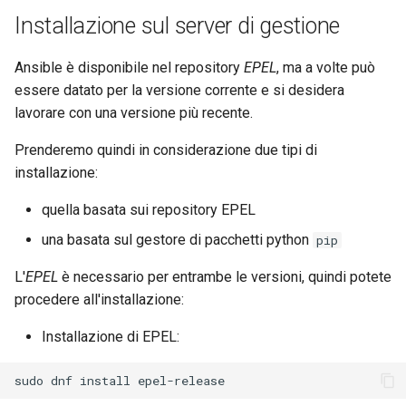
Installazione sul server di gestione
Ansible è disponibile nel repository
EPEL
, ma a volte può
essere datato per la versione corrente e si desidera
lavorare con una versione più recente.
Prenderemo quindi in considerazione due tipi di
installazione:
quella basata sui repository EPEL
una basata sul gestore di pacchetti python
pip
L'
EPEL
è necessario per entrambe le versioni, quindi potete
procedere all'installazione:
Installazione di EPEL:
sudo
dnf
install