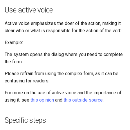
Use active voice
Active voice emphasizes the doer of the action, making it
clear who or what is responsible for the action of the verb.
Example:
The system opens the dialog where you need to complete
the form.
Please refrain from using the complex form, as it can be
confusing for readers.
For more on the use of active voice and the importance of
using it, see
this opinion
and
this outside source
.
Specific steps