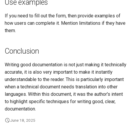
Use examples
If you need to fill out the form, then provide examples of
how users can complete it. Mention limitations if they have
them.
Conclusion
Writing good documentation is not just making it technically
accurate, it is also very important to make it instantly
understandable to the reader. This is particularly important
when a technical document needs translation into other
languages. Within this document, it was the author's intent
to highlight specific techniques for writing good, clear,
documentation.
June 18, 2025