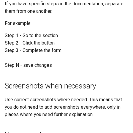
If you have specific steps in the documentation, separate
them from one another.
For example:
Step 1 - Go to the section
Step 2 - Click the button
Step 3 - Complete the form
...
Step N - save changes
Screenshots when necessary
Use correct screenshots where needed. This means that
you do not need to add screenshots everywhere, only in
places where you need further explanation.