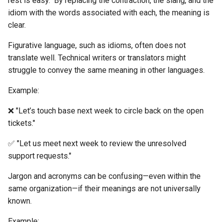
rest is easy." By replacing the contraction, the slang, and the
idiom with the words associated with each, the meaning is
clear.
Figurative language, such as idioms, often does not
translate well. Technical writers or translators might
struggle to convey the same meaning in other languages.
Example:
❌ "Let’s touch base next week to circle back on the open
tickets."
✅ "Let us meet next week to review the unresolved
support requests."
Jargon and acronyms can be confusing—even within the
same organization—if their meanings are not universally
known.
Example: