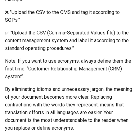
❌ "Upload the CSV to the CMS and tag it according to
SOPs."
✅ "Upload the CSV (Comma-Separated Values file) to the
content management system and label it according to the
standard operating procedures."
Note: If you want to use acronyms, always define them the
first time: “Customer Relationship Management (CRM)
system”.
By eliminating idioms and unnecessary jargon, the meaning
of your document becomes more clear. Replacing
contractions with the words they represent, means that
translation efforts in all languages are easier. Your
document is the most understandable to the reader when
you replace or define acronyms.