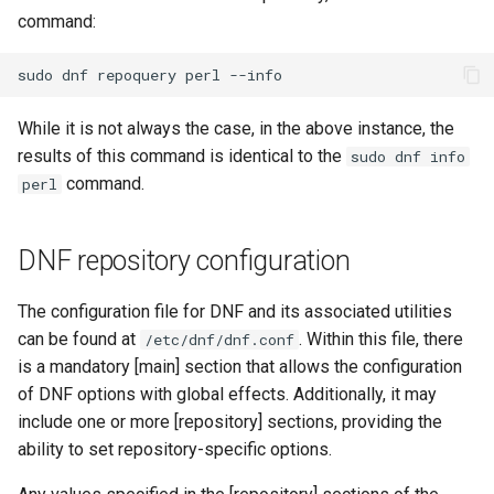
command:
sudo
dnf
repoquery
perl
While it is not always the case, in the above instance, the
results of this command is identical to the
sudo dnf info
command.
perl
DNF repository configuration
The configuration file for DNF and its associated utilities
can be found at
. Within this file, there
/etc/dnf/dnf.conf
is a mandatory [main] section that allows the configuration
of DNF options with global effects. Additionally, it may
include one or more [repository] sections, providing the
ability to set repository-specific options.