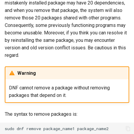
mistakenly installed package may have 20 dependencies,
and when you remove that package, the system will also
remove those 20 packages shared with other programs.
Consequently, some previously functioning programs may
become unusable. Moreover, if you think you can resolve it
by reinstalling the same package, you may encounter
version and old version conflict issues. Be cautious in this
regard.
Warning
DNF cannot remove a package without removing
packages that depend on it.
The syntax to remove packages is:
sudo
dnf
remove
package_name1