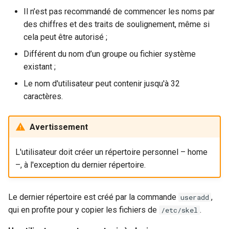
Il n’est pas recommandé de commencer les noms par
des chiffres et des traits de soulignement, même si
cela peut être autorisé ;
Différent du nom d’un groupe ou fichier système
existant ;
Le nom d'utilisateur peut contenir jusqu'à 32
caractères.
Avertissement
L'utilisateur doit créer un répertoire personnel – home
–, à l'exception du dernier répertoire.
Le dernier répertoire est créé par la commande
,
useradd
qui en profite pour y copier les fichiers de
.
/etc/skel