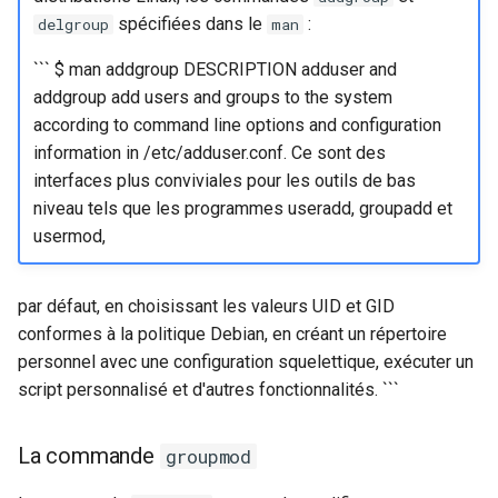
spécifiées dans le
:
delgroup
man
``` $ man addgroup DESCRIPTION adduser and
addgroup add users and groups to the system
according to command line options and configuration
information in /etc/adduser.conf. Ce sont des
interfaces plus conviviales pour les outils de bas
niveau tels que les programmes useradd, groupadd et
usermod,
par défaut, en choisissant les valeurs UID et GID
conformes à la politique Debian, en créant un répertoire
personnel avec une configuration squelettique, exécuter un
script personnalisé et d'autres fonctionnalités. ```
La commande
groupmod