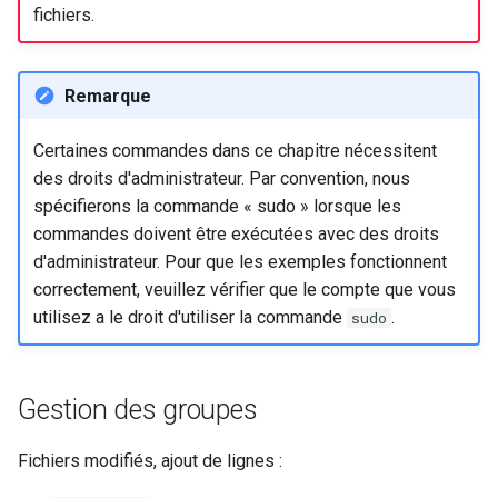
fichiers.
Remarque
Certaines commandes dans ce chapitre nécessitent
des droits d'administrateur. Par convention, nous
spécifierons la commande « sudo » lorsque les
commandes doivent être exécutées avec des droits
d'administrateur. Pour que les exemples fonctionnent
correctement, veuillez vérifier que le compte que vous
utilisez a le droit d'utiliser la commande
.
sudo
Gestion des groupes
Fichiers modifiés, ajout de lignes :