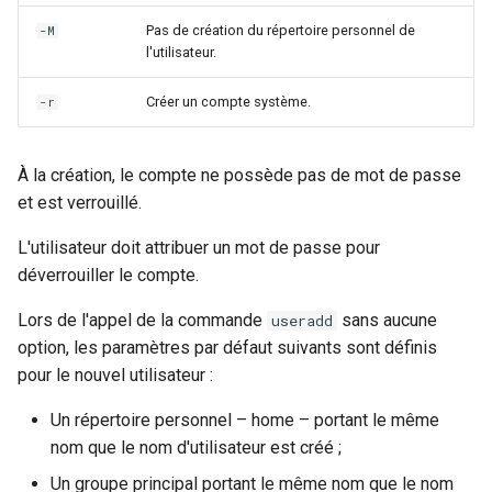
Pas de création du répertoire personnel de
-M
l'utilisateur.
Créer un compte système.
-r
À la création, le compte ne possède pas de mot de passe
et est verrouillé.
L'utilisateur doit attribuer un mot de passe pour
déverrouiller le compte.
Lors de l'appel de la commande
sans aucune
useradd
option, les paramètres par défaut suivants sont définis
pour le nouvel utilisateur :
Un répertoire personnel – home – portant le même
nom que le nom d'utilisateur est créé ;
Un groupe principal portant le même nom que le nom