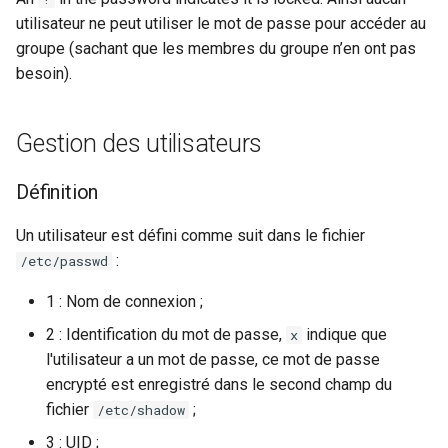
utilisateur ne peut utiliser le mot de passe pour accéder au
groupe (sachant que les membres du groupe n’en ont pas
besoin).
Gestion des utilisateurs
Définition
Un utilisateur est défini comme suit dans le fichier
:
/etc/passwd
1 : Nom de connexion ;
2 : Identification du mot de passe,
indique que
x
l'utilisateur a un mot de passe, ce mot de passe
encrypté est enregistré dans le second champ du
fichier
;
/etc/shadow
3 : UID ;