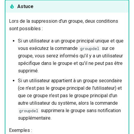
Astuce
Lors de la suppression d'un groupe, deux conditions
sont possibles :
Si un utilisateur a un groupe principal unique et que
vous exécutez la commande
sur ce
groupdel
groupe, vous serez informés qu'il y a un utilisateur
spécifique dans le groupe et qu'il ne peut pas être
supprimé.
Si un utilisateur appartient à un groupe secondaire
(ce n'est pas le groupe principal de l'utilisateur) et
que ce groupe n'est pas le groupe principal d'un
autre utilisateur du système, alors la commande
supprimera le groupe sans notification
groupdel
supplémentaire.
Exemples :