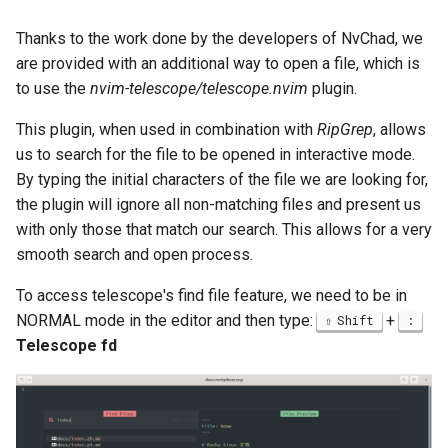
Thanks to the work done by the developers of NvChad, we
are provided with an additional way to open a file, which is
to use the
nvim-telescope/telescope.nvim
plugin.
This plugin, when used in combination with
RipGrep
, allows
us to search for the file to be opened in interactive mode.
By typing the initial characters of the file we are looking for,
the plugin will ignore all non-matching files and present us
with only those that match our search. This allows for a very
smooth search and open process.
To access telescope's find file feature, we need to be in
NORMAL mode in the editor and then type:
+
Shift
:
Telescope fd