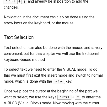
+
and already be in position to add the
Ctrl
j
changes.
Navigation in the document can also be done using the
arrow keys on the keyboard, or the mouse.
Text Selection
Text selection can also be done with the mouse and is very
convenient, but for this chapter we will use the traditional
keyboard-based method.
To select text we need to enter the VISUAL mode. To do
this we must first exit the insert mode and switch to normal
mode, which is done with the
key.
Esc
Once we place the cursor at the beginning of the part we
want to select, we use the keys
+
to enter the
Ctrl
v
V-BLOC (Visual Block) mode. Now moving with the cursor