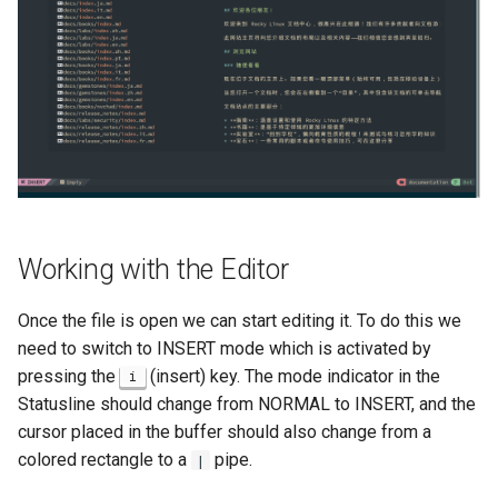
Working with the Editor
Once the file is open we can start editing it. To do this we
need to switch to INSERT mode which is activated by
pressing the
(insert) key. The mode indicator in the
i
Statusline should change from NORMAL to INSERT, and the
cursor placed in the buffer should also change from a
colored rectangle to a
pipe.
|