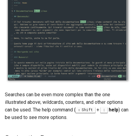
Searches can be even more complex than the one
illustrated above; wildcards, counters, and other options
can be used. The help command (
+
help
) can
Shift
:
be used to see more options.