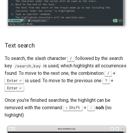
Text search
To search, the slash character
followed by the search
/
key
is used, which highlights all occurrences
/search_key
found. To move to the next one, the combination
+
/
is used. To move to the previous one
+
Enter
?
.
Enter
Once you're finished searching, the highlight can be
removed with the command
+
noh
(no
Shift
:
highlight).