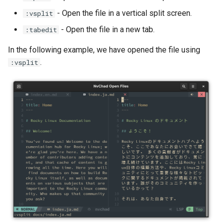
- Open the file in a vertical split screen.
:vsplit
- Open the file in a new tab.
:tabedit
In the following example, we have opened the file using
.
:vsplit