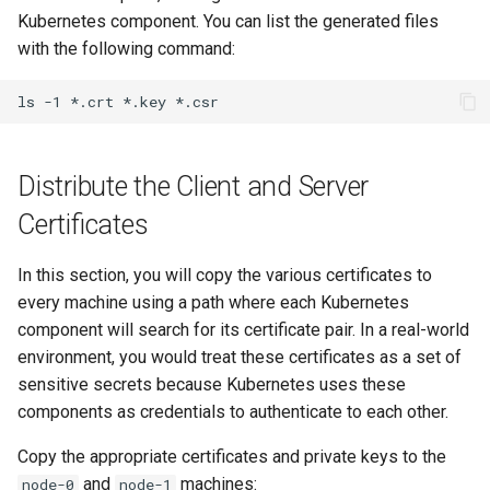
Kubernetes component. You can list the generated files
with the following command:
ls
-1
*.crt
*.key
Distribute the Client and Server
Certificates
In this section, you will copy the various certificates to
every machine using a path where each Kubernetes
component will search for its certificate pair. In a real-world
environment, you would treat these certificates as a set of
sensitive secrets because Kubernetes uses these
components as credentials to authenticate to each other.
Copy the appropriate certificates and private keys to the
and
machines:
node-0
node-1