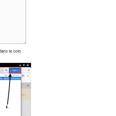
dans le coin