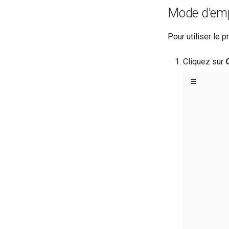
Mode d'emp
Pour utiliser le
Cliquez sur