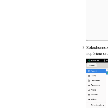
Sélectionnez 
supérieur dro