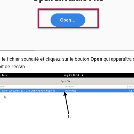
le fichier souhaité et cliquez sur le bouton
Open
qui apparaîtra 
it de l'écran