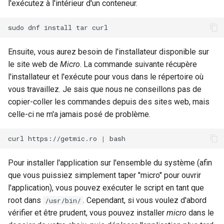
l'exécutez à l'intérieur d'un conteneur.
sudo
dnf
install
tar
Ensuite, vous aurez besoin de l'installateur disponible sur
le site web de
Micro
. La commande suivante récupère
l'installateur et l'exécute pour vous dans le répertoire où
vous travaillez. Je sais que nous ne conseillons pas de
copier-coller les commandes depuis des sites web, mais
celle-ci ne m'a jamais posé de problème.
curl
https://getmic.ro
|
Pour installer l'application sur l'ensemble du système (afin
que vous puissiez simplement taper "micro" pour ouvrir
l'application), vous pouvez exécuter le script en tant que
root dans
. Cependant, si vous voulez d'abord
/usr/bin/
vérifier et être prudent, vous pouvez installer
micro
dans le