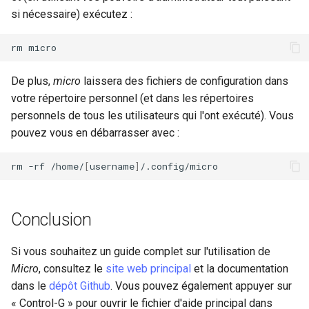
si nécessaire) exécutez :
rm
De plus,
micro
laissera des fichiers de configuration dans
votre répertoire personnel (et dans les répertoires
personnels de tous les utilisateurs qui l'ont exécuté). Vous
pouvez vous en débarrasser avec :
rm
-rf
/home/
[
username
]
Conclusion
Si vous souhaitez un guide complet sur l'utilisation de
Micro
, consultez le
site web principal
et la documentation
dans le
dépôt Github
. Vous pouvez également appuyer sur
« Control-G » pour ouvrir le fichier d'aide principal dans