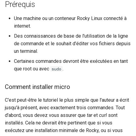
Prérequis
Une machine ou un conteneur Rocky Linux connecté à
internet.
Des connaissances de base de l'utilisation de la ligne
de commande et le souhait d’éditer vos fichiers depuis
un terminal.
Certaines commandes devront être exécutées en tant
que root ou avec
.
sudo
Comment installer micro
C'est peut-être le tutoriel le plus simple que l'auteur a écrit
jusqu'à présent, avec exactement trois commandes. Tout
d'abord, vous devez vous assurer que
tar
et
curl
sont
installés. Cela ne devrait être pertinent que si vous
exécutez une installation minimale de Rocky, ou si vous