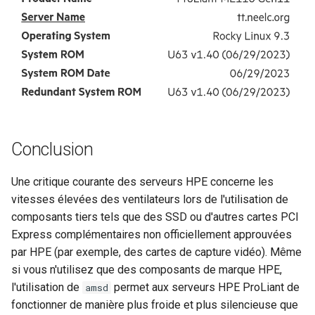
Conclusion
Une critique courante des serveurs HPE concerne les
vitesses élevées des ventilateurs lors de l'utilisation de
composants tiers tels que des SSD ou d'autres cartes PCI
Express complémentaires non officiellement approuvées
par HPE (par exemple, des cartes de capture vidéo). Même
si vous n'utilisez que des composants de marque HPE,
l'utilisation de
permet aux serveurs HPE ProLiant de
amsd
fonctionner de manière plus froide et plus silencieuse que